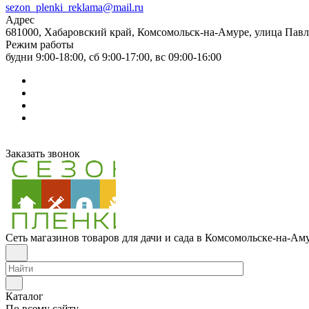
sezon_plenki_reklama@mail.ru
Адрес
681000, Хабаровский край, Комсомольск-на-Амуре, улица Павл
Режим работы
будни 9:00-18:00, сб 9:00-17:00, вс 09:00-16:00
Заказать звонок
Сеть магазинов товаров для дачи и сада в Комсомольске-на-Ам
Каталог
По всему сайту