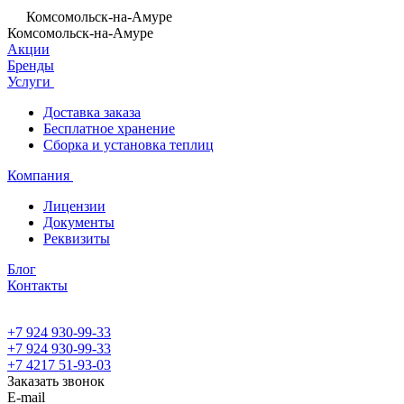
Комсомольск-на-Амуре
Комсомольск-на-Амуре
Акции
Бренды
Услуги
Доставка заказа
Бесплатное хранение
Сборка и установка теплиц
Компания
Лицензии
Документы
Реквизиты
Блог
Контакты
+7 924 930-99-33
+7 924 930-99-33
+7 4217 51-93-03
Заказать звонок
E-mail