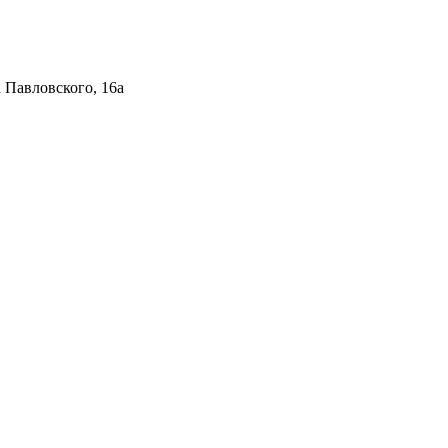
 Павловского, 16а