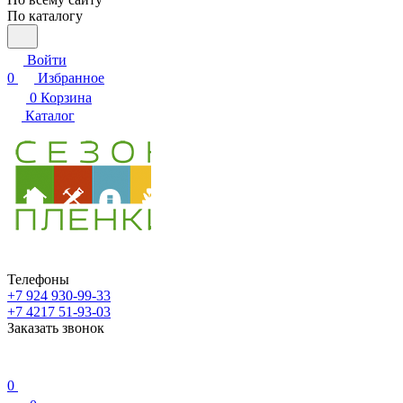
По каталогу
Войти
0
Избранное
0
Корзина
Каталог
Телефоны
+7 924 930-99-33
+7 4217 51-93-03
Заказать звонок
0