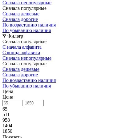
Сначала непопулярные
Сначала популярные
Сначала дешевые
Сначала дорогие
По возрастанию наличия
По убыванию наличия
Фильтр
Сначала популярные
С начала алфавита
С конца алфавита
Сначала непопулярные
Сначала популярные
Сначала дешевые
Сначала дорогие
По возрастанию наличия
По убыванию наличия
Цена
Цена
65
511
958
1404
1850
Показать