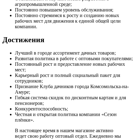
агропромышленной среде;
Постоянно повышаем уровень обслуживания;
Постоянно стремимся к росту и созданию новых
рабочих мест для движения к единой общей цели
компании.
Достижения
Лучший в городе ассортимент дачных товаров;
Развитая политика в работе с оптовыми покупателями;
Постоянный рост и предоставление новых рабочих
мест;
Карьерный рост и полный социальный пакет для
сотрудников;
Признание Клуба дачников города Комсомольска-на-
Амуре;
Гибкая система скидок по дисконтным картам и для
пенсионеров;
Конкурентоспособность;
Честная и открытая политика компании «Сезон
плёнки».
В настоящее время в нашем магазине активно
ведет свою работу оптовый отдел. Ежедневно мы