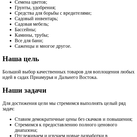
Семена цветов;
Грунты, удобрения;
Средства для борьбы с вредителями;
Садовый инвентарь;
Садовая мебель;
Бассейны;
Камины, трубы;
Все для бани;
Саженцы и многое другое.
Наша цель
Большой выбор качественных товаров для воплощения любых
идей в садах Приамурья и Дальнего Востока.
Наши задачи
Для достижения цели мы стремимся выполнять целый ряд
задач:
Ставим демократичные цены без скачков и повышения;
Стремимся к предоставлению полного ценового
диапазона;
Отслеживаем и изучаем новые разработки в