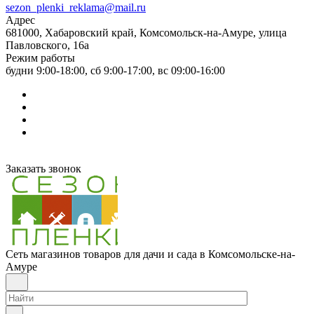
sezon_plenki_reklama@mail.ru
Адрес
681000, Хабаровский край, Комсомольск-на-Амуре, улица
Павловского, 16а
Режим работы
будни 9:00-18:00, сб 9:00-17:00, вс 09:00-16:00
Заказать звонок
Сеть магазинов товаров для дачи и сада в Комсомольске-на-
Амуре