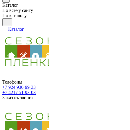
Каталог
По всему сайту
По каталогу
Каталог
Телефоны
+7 924 930-99-33
+7 4217 51-93-03
Заказать звонок