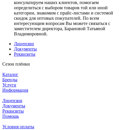
консультируем наших клиентов, помогаем
определиться с выбором товаров той или иной
категории, знакомим с прайс-листами и системой
скидок для оптовых покупателей. По всем
интересующим вопросам Вы можете связаться с
заместителем директора, Барановой Татьяной
Владимировной.
Лицензии
Документы
Реквизиты
Сезон плёнки
Каталог
Бренды
Услуги
Информация
Лицензии
Документы
Реквизиты
Помощь
Условия оплаты