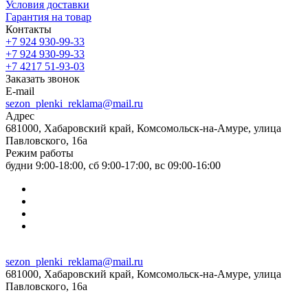
Условия доставки
Гарантия на товар
Контакты
+7 924 930-99-33
+7 924 930-99-33
+7 4217 51-93-03
Заказать звонок
E-mail
sezon_plenki_reklama@mail.ru
Адрес
681000, Хабаровский край, Комсомольск-на-Амуре, улица
Павловского, 16а
Режим работы
будни 9:00-18:00, сб 9:00-17:00, вс 09:00-16:00
sezon_plenki_reklama@mail.ru
681000, Хабаровский край, Комсомольск-на-Амуре, улица
Павловского, 16а