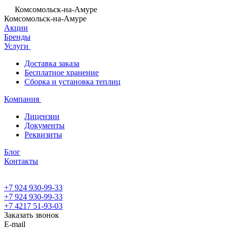
Комсомольск-на-Амуре
Комсомольск-на-Амуре
Акции
Бренды
Услуги
Доставка заказа
Бесплатное хранение
Сборка и установка теплиц
Компания
Лицензии
Документы
Реквизиты
Блог
Контакты
+7 924 930-99-33
+7 924 930-99-33
+7 4217 51-93-03
Заказать звонок
E-mail