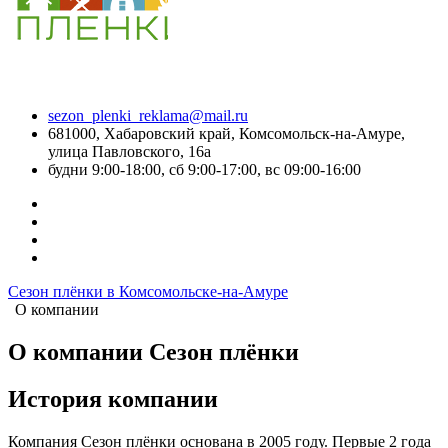
sezon_plenki_reklama@mail.ru
681000, Хабаровский край, Комсомольск-на-Амуре,
улица Павловского, 16а
будни 9:00-18:00, сб 9:00-17:00, вс 09:00-16:00
Сезон плёнки в Комсомольске-на-Амуре
О компании
О компании Сезон плёнки
История компании
Компания Сезон плёнки основана в 2005 году. Первые 2 года