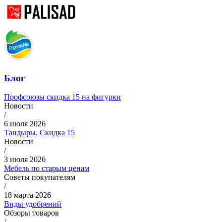
Блог
Профсоюзы скидка 15 на фигурки
Новости
/
6 июля 2026
Тандыры. Скидка 15
Новости
/
3 июля 2026
Мебель по старым ценам
Советы покупателям
/
18 марта 2026
Виды удобрений
Обзоры товаров
/