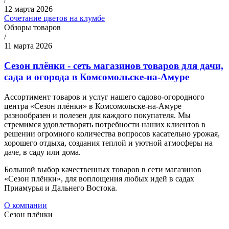
12 марта 2026
Сочетание цветов на клумбе
Обзоры товаров
/
11 марта 2026
Сезон плёнки - сеть магазинов товаров для дачи,
сада и огорода в Комсомольске-на-Амуре
Ассортимент товаров и услуг нашего садово-огородного
центра «Сезон плёнки» в Комсомольске-на-Амуре
разнообразен и полезен для каждого покупателя. Мы
стремимся удовлетворять потребности наших клиентов в
решении огромного количества вопросов касательно урожая,
хорошего отдыха, создания теплой и уютной атмосферы на
даче, в саду или дома.
Большой выбор качественных товаров в сети магазинов
«Сезон плёнки», для воплощения любых идей в садах
Приамурья и Дальнего Востока.
О компании
Сезон плёнки