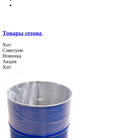
Товары сезона
Хит
Советуем
Новинка
Акция
Хит