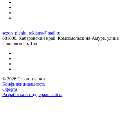
sezon_plenki_reklama@mail.ru
681000, Хабаровский край, Комсомольск-на-Амуре, улица
Павловского, 16а
© 2026 Сезон плёнки
Конфиденциальность
Оферта
Разработка и поддержка сайта