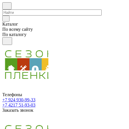
Каталог
По всему сайту
По каталогу
Телефоны
+7 924 930-99-33
+7 4217 51-93-03
Заказать звонок