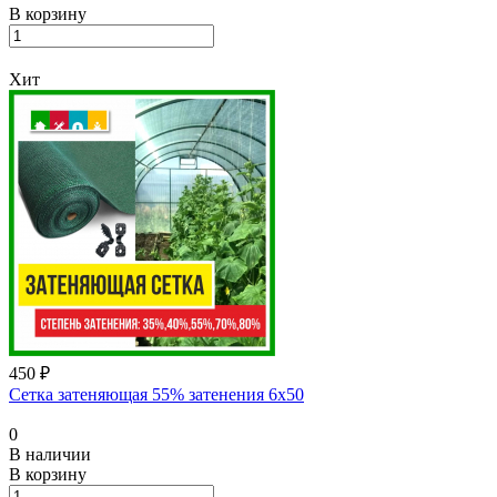
В корзину
Хит
450 ₽
Сетка затеняющая 55% затенения 6х50
0
В наличии
В корзину