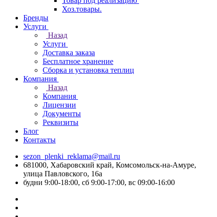
Товар под реализацию
Хоз.товары.
Бренды
Услуги
Назад
Услуги
Доставка заказа
Бесплатное хранение
Сборка и установка теплиц
Компания
Назад
Компания
Лицензии
Документы
Реквизиты
Блог
Контакты
sezon_plenki_reklama@mail.ru
681000, Хабаровский край, Комсомольск-на-Амуре,
улица Павловского, 16а
будни 9:00-18:00, сб 9:00-17:00, вс 09:00-16:00