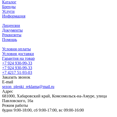
Каталог
Бренды
Услуги
Информация
Лицензии
Документы
Реквизиты
Помощь
Условия оплаты
Условия доставки
Гарантия на товар
+7 924 930-99-33
+7 924 930-99-33
+7 4217 51-93-03
Заказать звонок
E-mail
sezon_plenki_reklama@mail.ru
Адрес
681000, Хабаровский край, Комсомольск-на-Амуре, улица
Павловского, 16а
Режим работы
будни 9:00-18:00, сб 9:00-17:00, вс 09:00-16:00