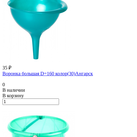
35 ₽
Воронка большая D=160 колор(30)Ангарск
0
В наличии
В корзину