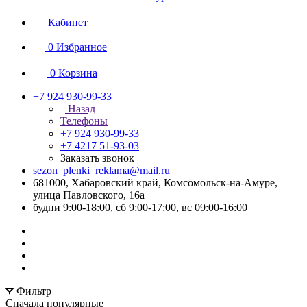
Кабинет
0
Избранное
0
Корзина
+7 924 930-99-33
Назад
Телефоны
+7 924 930-99-33
+7 4217 51-93-03
Заказать звонок
sezon_plenki_reklama@mail.ru
681000, Хабаровский край, Комсомольск-на-Амуре,
улица Павловского, 16а
будни 9:00-18:00, сб 9:00-17:00, вс 09:00-16:00
Фильтр
Сначала популярные