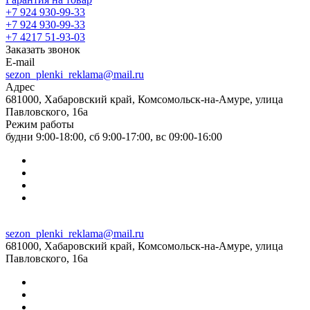
+7 924 930-99-33
+7 924 930-99-33
+7 4217 51-93-03
Заказать звонок
E-mail
sezon_plenki_reklama@mail.ru
Адрес
681000, Хабаровский край, Комсомольск-на-Амуре, улица
Павловского, 16а
Режим работы
будни 9:00-18:00, сб 9:00-17:00, вс 09:00-16:00
sezon_plenki_reklama@mail.ru
681000, Хабаровский край, Комсомольск-на-Амуре, улица
Павловского, 16а