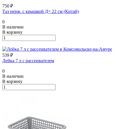
750 ₽
Таз нерж. с крышкой Д= 22 см (Китай)
0
В наличии
В корзину
539 ₽
Лейка 7 л с рассеивателем
0
В наличии
В корзину