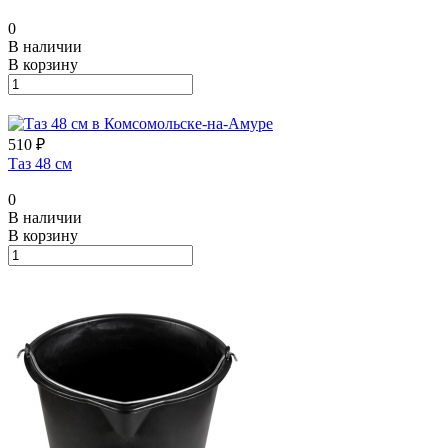
0
В наличии
В корзину
510 ₽
Таз 48 см
0
В наличии
В корзину