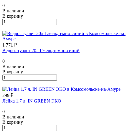
0
В наличии
В корзину
1 771 ₽
Ведро- туалет 20л Гжель,темно-синий
0
В наличии
В корзину
299 ₽
Лейка 1,7 л. IN GREEN ЭКО
0
В наличии
В корзину