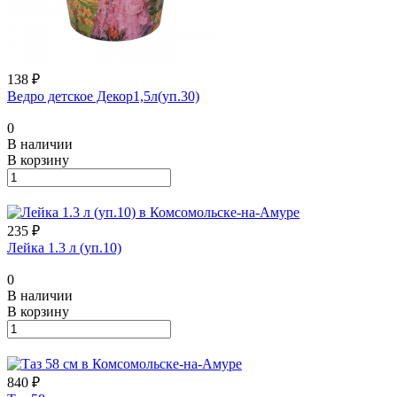
138 ₽
Ведро детское Декор1,5л(уп.30)
0
В наличии
В корзину
235 ₽
Лейка 1.3 л (уп.10)
0
В наличии
В корзину
840 ₽