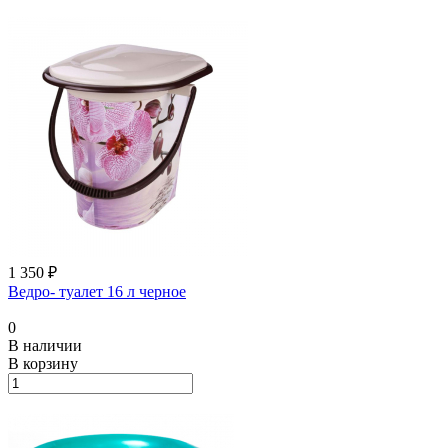
1 350 ₽
Ведро- туалет 16 л черное
0
В наличии
В корзину