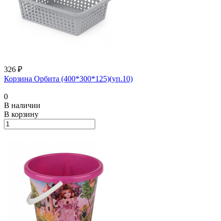
326 ₽
Корзина Орбита (400*300*125)(уп.10)
0
В наличии
В корзину