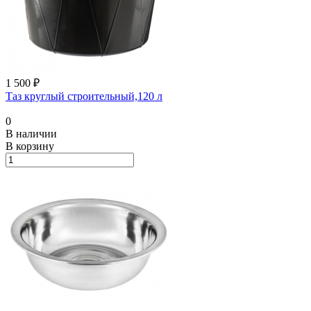
1 500 ₽
Таз круглый строительный,120 л
0
В наличии
В корзину