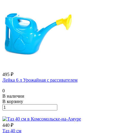
495 ₽
Лейка 6 л Урожайная с рассивателем
0
В наличии
В корзину
440 ₽
Таз 40 см