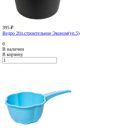
395 ₽
Ведро 20л.строительное Эконом(уп.5)
0
В наличии
В корзину