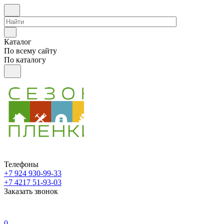
Каталог
По всему сайту
По каталогу
Телефоны
+7 924 930-99-33
+7 4217 51-93-03
Заказать звонок
0