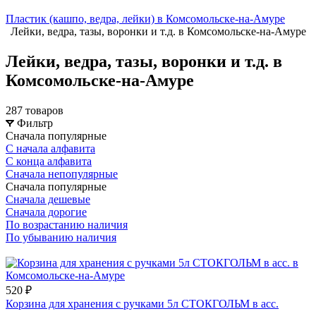
Пластик (кашпо, ведра, лейки) в Комсомольске-на-Амуре
Лейки, ведра, тазы, воронки и т.д. в Комсомольске-на-Амуре
Лейки, ведра, тазы, воронки и т.д. в
Комсомольске-на-Амуре
287 товаров
Фильтр
Сначала популярные
С начала алфавита
С конца алфавита
Сначала непопулярные
Сначала популярные
Сначала дешевые
Сначала дорогие
По возрастанию наличия
По убыванию наличия
520 ₽
Корзина для хранения с ручками 5л СТОКГОЛЬМ в асс.