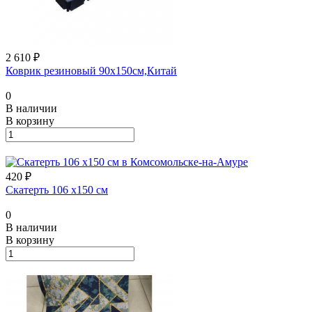
2 610 ₽
Коврик резиновый 90х150см,Китай
0
В наличии
В корзину
420 ₽
Скатерть 106 х150 см
0
В наличии
В корзину