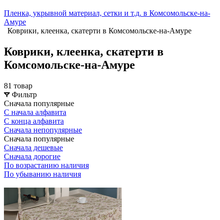
Пленка, укрывной материал, сетки и т.д. в Комсомольске-на-
Амуре
Коврики, клеенка, скатерти в Комсомольске-на-Амуре
Коврики, клеенка, скатерти в
Комсомольске-на-Амуре
81 товар
Фильтр
Сначала популярные
С начала алфавита
С конца алфавита
Сначала непопулярные
Сначала популярные
Сначала дешевые
Сначала дорогие
По возрастанию наличия
По убыванию наличия