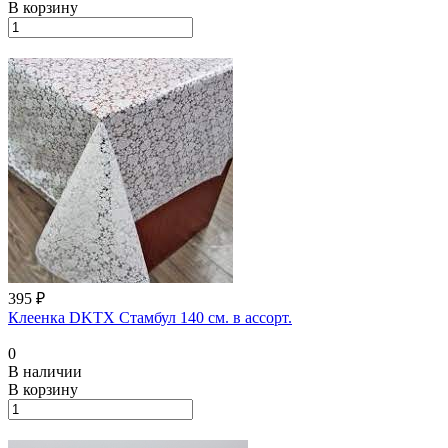
В корзину
395 ₽
Клеенка DKТХ Стамбул 140 см. в ассорт.
0
В наличии
В корзину