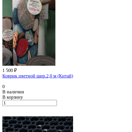
1 500 ₽
Коврик цветной шир.2,0 м (Китай)
0
В наличии
В корзину