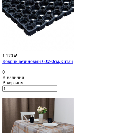
1 170 ₽
Коврик резиновый 60х90см,Китай
0
В наличии
В корзину