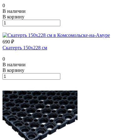
0
В наличии
В корзину
690 ₽
Скатерть 150х228 см
0
В наличии
В корзину