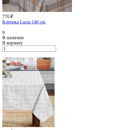
770 ₽
Клеенка Lucia 140 см.
0
В наличии
В корзину