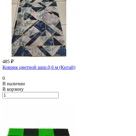
485 ₽
Коврик цветной шир.0,6 м (Китай)
0
В наличии
В корзину