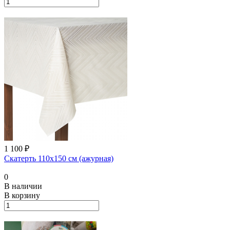
1 100 ₽
Скатерть 110х150 см (ажурная)
0
В наличии
В корзину