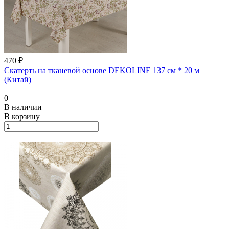
470 ₽
Скатерть на тканевой основе DEKOLINE 137 см * 20 м
(Китай)
0
В наличии
В корзину