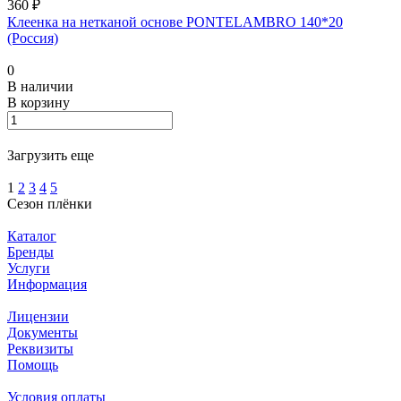
360 ₽
Клеенка на нетканой основе PONTELAMBRO 140*20
(Россия)
0
В наличии
В корзину
Загрузить еще
1
2
3
4
5
Сезон плёнки
Каталог
Бренды
Услуги
Информация
Лицензии
Документы
Реквизиты
Помощь
Условия оплаты