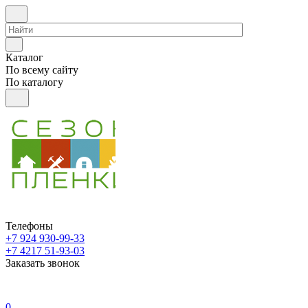
Каталог
По всему сайту
По каталогу
Телефоны
+7 924 930-99-33
+7 4217 51-93-03
Заказать звонок
0