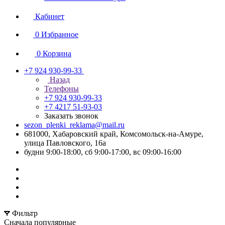
Кабинет
0
Избранное
0
Корзина
+7 924 930-99-33
Назад
Телефоны
+7 924 930-99-33
+7 4217 51-93-03
Заказать звонок
sezon_plenki_reklama@mail.ru
681000, Хабаровский край, Комсомольск-на-Амуре,
улица Павловского, 16а
будни 9:00-18:00, сб 9:00-17:00, вс 09:00-16:00
Фильтр
Сначала популярные