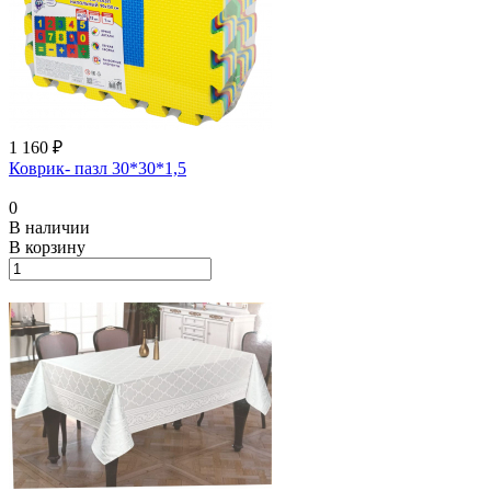
1 160 ₽
Коврик- пазл 30*30*1,5
0
В наличии
В корзину