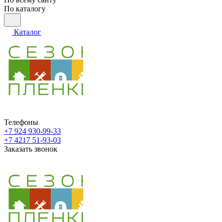
По каталогу
Каталог
Телефоны
+7 924 930-99-33
+7 4217 51-93-03
Заказать звонок