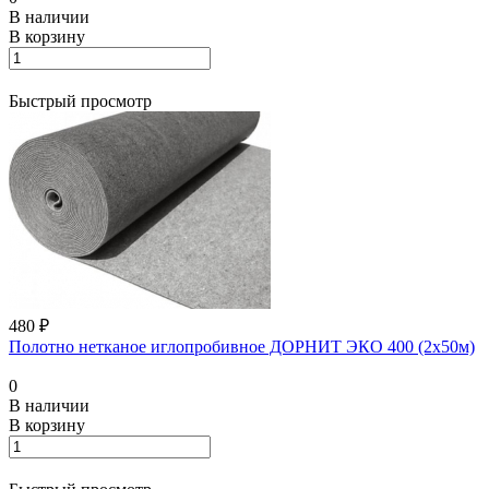
В наличии
В корзину
Быстрый просмотр
480 ₽
Полотно нетканое иглопробивное ДОРНИТ ЭКО 400 (2х50м)
0
В наличии
В корзину