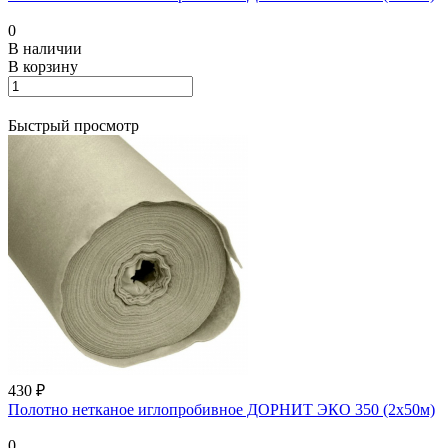
0
В наличии
В корзину
Быстрый просмотр
430 ₽
Полотно нетканое иглопробивное ДОРНИТ ЭКО 350 (2х50м)
0