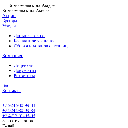
Комсомольск-на-Амуре
Комсомольск-на-Амуре
Акции
Бренды
Услуги
Доставка заказа
Бесплатное хранение
Сборка и установка теплиц
Компания
Лицензии
Документы
Реквизиты
Блог
Контакты
+7 924 930-99-33
+7 924 930-99-33
+7 4217 51-93-03
Заказать звонок
E-mail