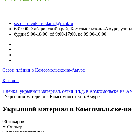
sezon_plenki_reklama@mail.ru
681000, Хабаровский край, Комсомольск-на-Амуре, улица
будни 9:00-18:00, сб 9:00-17:00, вс 09:00-16:00
Сезон плёнки в Комсомольске-на-Амуре
Каталог
Пленка, укрывной материал, сетки и т.д. в Комсомольске-на-А
Укрывной материал в Комсомольске-на-Амуре
Укрывной материал в Комсомольске-на
96 товаров
Фильтр