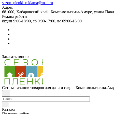
sezon_plenki_reklama@mail.ru
Адрес
681000, Хабаровский край, Комсомольск-на-Амуре, улица Павл
Режим работы
будни 9:00-18:00, сб 9:00-17:00, вс 09:00-16:00
Заказать звонок
Сеть магазинов товаров для дачи и сада в Комсомольске-на-Ам
Каталог
По всему сайту