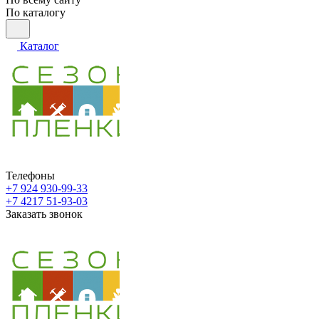
По каталогу
Каталог
Телефоны
+7 924 930-99-33
+7 4217 51-93-03
Заказать звонок