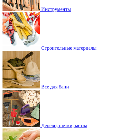
Инструменты
Строительные материалы
Все для бани
Дерево, щетки, метла