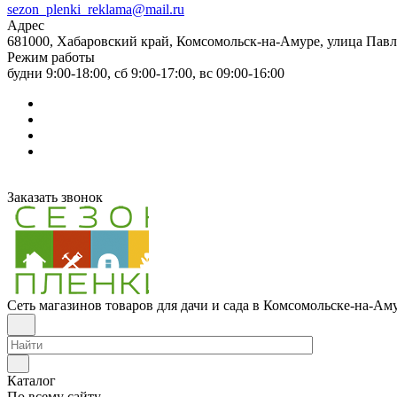
sezon_plenki_reklama@mail.ru
Адрес
681000, Хабаровский край, Комсомольск-на-Амуре, улица Павл
Режим работы
будни 9:00-18:00, сб 9:00-17:00, вс 09:00-16:00
Заказать звонок
Сеть магазинов товаров для дачи и сада в Комсомольске-на-Ам
Каталог
По всему сайту