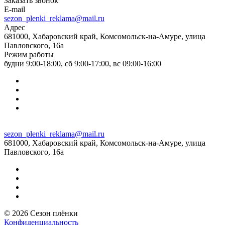
Заказать звонок
E-mail
sezon_plenki_reklama@mail.ru
Адрес
681000, Хабаровский край, Комсомольск-на-Амуре, улица
Павловского, 16а
Режим работы
будни 9:00-18:00, сб 9:00-17:00, вс 09:00-16:00
sezon_plenki_reklama@mail.ru
681000, Хабаровский край, Комсомольск-на-Амуре, улица
Павловского, 16а
© 2026 Сезон плёнки
Конфиденциальность