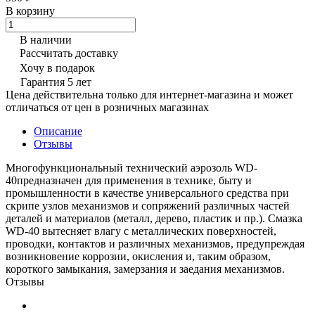
В корзину
В наличии
Рассчитать доставку
Хочу в подарок
Гарантия 5 лет
Цена действительна только для интернет-магазина и может
отличаться от цен в розничных магазинах
Описание
Отзывы
Многофункциональный технический аэрозоль WD-
40предназначен для применения в технике, быту и
промышленности в качестве универсального средства при
скрипе узлов механизмов и сопряжений различных частей
деталей и материалов (металл, дерево, пластик и пр.). Смазка
WD-40 вытесняет влагу с металлических поверхностей,
проводки, контактов и различных механизмов, предупреждая
возникновение коррозии, окисления и, таким образом,
короткого замыкания, замерзания и заедания механизмов.
Отзывы