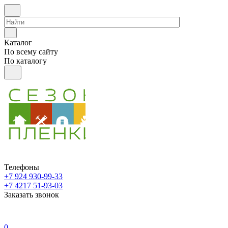
Каталог
По всему сайту
По каталогу
Телефоны
+7 924 930-99-33
+7 4217 51-93-03
Заказать звонок
0