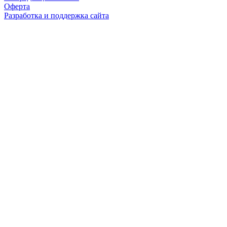
Оферта
Разработка и поддержка сайта