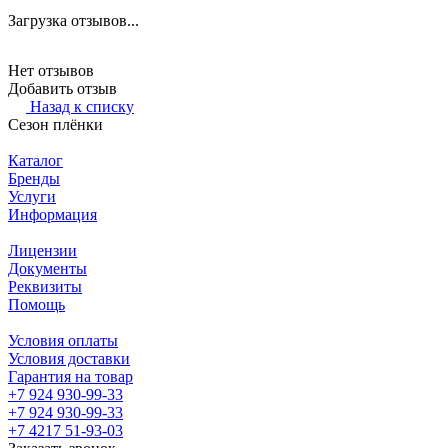
Загрузка отзывов...
Нет отзывов
Добавить отзыв
Назад к списку
Сезон плёнки
Каталог
Бренды
Услуги
Информация
Лицензии
Документы
Реквизиты
Помощь
Условия оплаты
Условия доставки
Гарантия на товар
+7 924 930-99-33
+7 924 930-99-33
+7 4217 51-93-03