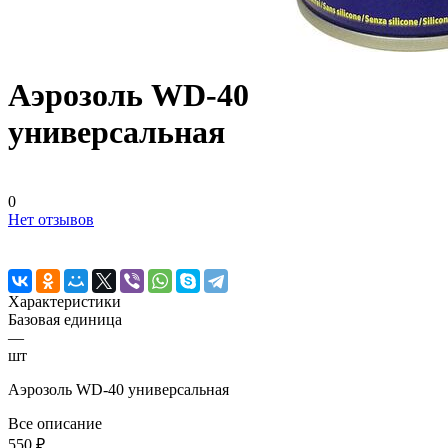
Аэрозоль WD-40
универсальная
0
Нет отзывов
Характеристики
Базовая единица
—
шт
Аэрозоль WD-40 универсальная
Все описание
550 ₽