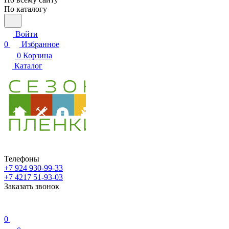
По каталогу
Войти
0
Избранное
0
Корзина
Каталог
Телефоны
+7 924 930-99-33
+7 4217 51-93-03
Заказать звонок
0