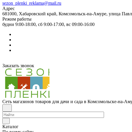
sezon_plenki_reklama@mail.ru
Адрес
681000, Хабаровский край, Комсомольск-на-Амуре, улица Павл
Режим работы
будни 9:00-18:00, сб 9:00-17:00, вс 09:00-16:00
Заказать звонок
Сеть магазинов товаров для дачи и сада в Комсомольске-на-Ам
Каталог
По всему сайту