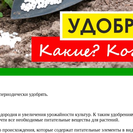
периодически удобрять.
дородия и увеличения урожайности культур. К таким удобрениям 
очти все необходимые питательные вещества для растений.
 происхождения, которые содержат питательные элементы в вид