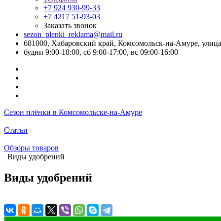
+7 924 930-99-33
+7 4217 51-93-03
Заказать звонок
sezon_plenki_reklama@mail.ru
681000, Хабаровский край, Комсомольск-на-Амуре, улица
будни 9:00-18:00, сб 9:00-17:00, вс 09:00-16:00
Сезон плёнки в Комсомольске-на-Амуре
Статьи
Обзоры товаров
Виды удобрений
Виды удобрений