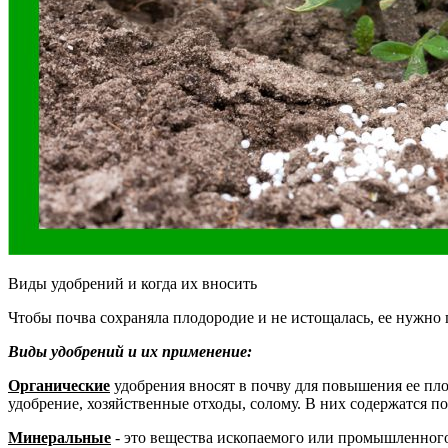
Виды удобрений и когда их вносить
Чтобы почва сохраняла плодородие и не истощалась, ее нужно 
Виды удобрений и их применение:
Органические
удобрения вносят в почву для повышения ее пло
удобрение, хозяйственные отходы, солому. В них содержатся п
Минеральные
- это вещества ископаемого или промышленного