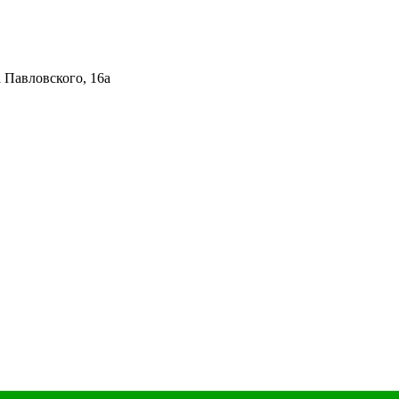
 Павловского, 16а