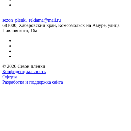
sezon_plenki_reklama@mail.ru
681000, Хабаровский край, Комсомольск-на-Амуре, улица
Павловского, 16а
© 2026 Сезон плёнки
Конфиденциальность
Оферта
Разработка и поддержка сайта