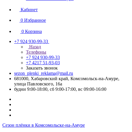
Кабинет
0
Избранное
0
Корзина
+7 924 930-99-33
Назад
Телефоны
+7 924 930-99-33
+7 4217 51-93-03
Заказать звонок
sezon_plenki_reklama@mail.ru
681000, Хабаровский край, Комсомольск-на-Амуре,
улица Павловского, 16а
будни 9:00-18:00, сб 9:00-17:00, вс 09:00-16:00
Сезон плёнки в Комсомольске-на-Амуре