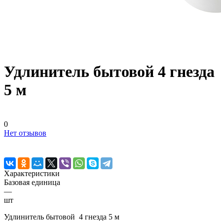
Удлинитель бытовой 4 гнезда
5 м
0
Нет отзывов
Характеристики
Базовая единица
—
шт
Удлинитель бытовой 4 гнезда 5 м