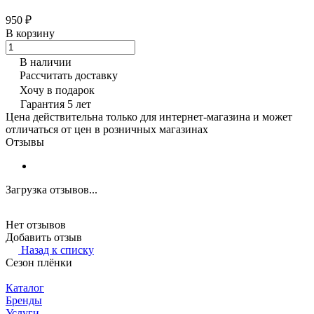
950 ₽
В корзину
В наличии
Рассчитать доставку
Хочу в подарок
Гарантия 5 лет
Цена действительна только для интернет-магазина и может
отличаться от цен в розничных магазинах
Отзывы
Загрузка отзывов...
Нет отзывов
Добавить отзыв
Назад к списку
Сезон плёнки
Каталог
Бренды
Услуги