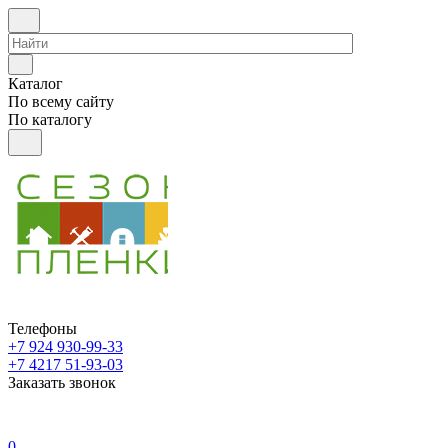
Каталог
По всему сайту
По каталогу
Телефоны
+7 924 930-99-33
+7 4217 51-93-03
Заказать звонок
0