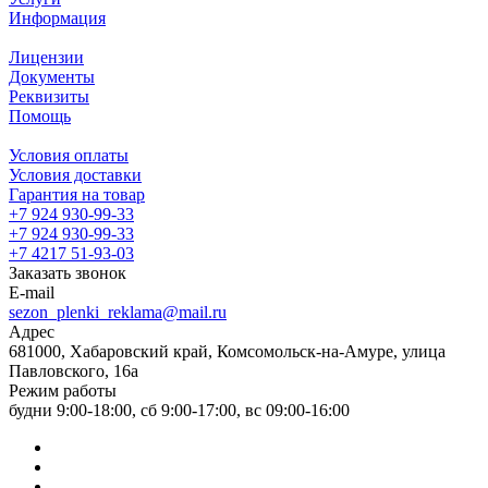
Информация
Лицензии
Документы
Реквизиты
Помощь
Условия оплаты
Условия доставки
Гарантия на товар
+7 924 930-99-33
+7 924 930-99-33
+7 4217 51-93-03
Заказать звонок
E-mail
sezon_plenki_reklama@mail.ru
Адрес
681000, Хабаровский край, Комсомольск-на-Амуре, улица
Павловского, 16а
Режим работы
будни 9:00-18:00, сб 9:00-17:00, вс 09:00-16:00