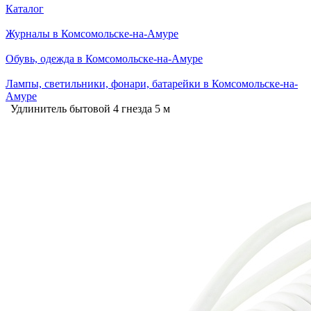
Каталог
Журналы в Комсомольске-на-Амуре
Обувь, одежда в Комсомольске-на-Амуре
Лампы, светильники, фонари, батарейки в Комсомольске-на-
Амуре
Удлинитель бытовой 4 гнезда 5 м