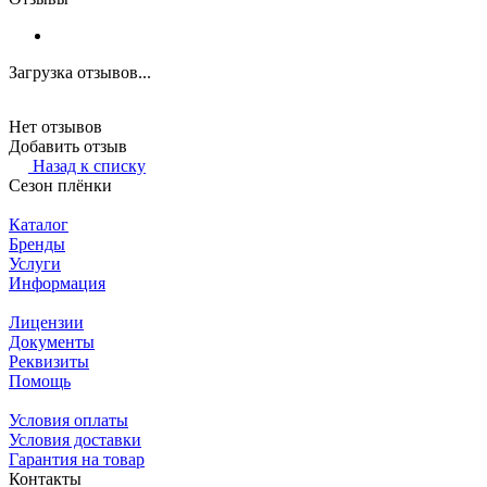
Загрузка отзывов...
Нет отзывов
Добавить отзыв
Назад к списку
Сезон плёнки
Каталог
Бренды
Услуги
Информация
Лицензии
Документы
Реквизиты
Помощь
Условия оплаты
Условия доставки
Гарантия на товар
Контакты