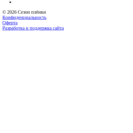
© 2026 Сезон плёнки
Конфиденциальность
Оферта
Разработка и поддержка сайта