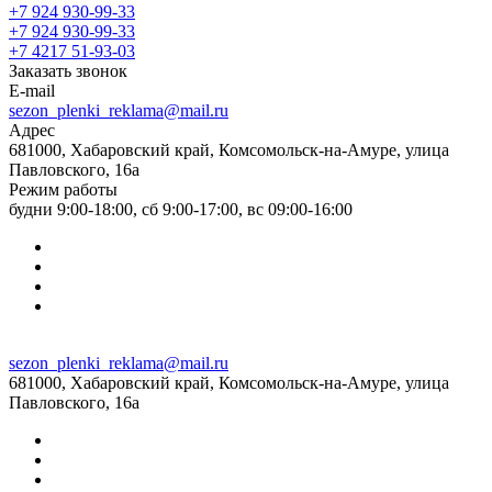
+7 924 930-99-33
+7 924 930-99-33
+7 4217 51-93-03
Заказать звонок
E-mail
sezon_plenki_reklama@mail.ru
Адрес
681000, Хабаровский край, Комсомольск-на-Амуре, улица
Павловского, 16а
Режим работы
будни 9:00-18:00, сб 9:00-17:00, вс 09:00-16:00
sezon_plenki_reklama@mail.ru
681000, Хабаровский край, Комсомольск-на-Амуре, улица
Павловского, 16а