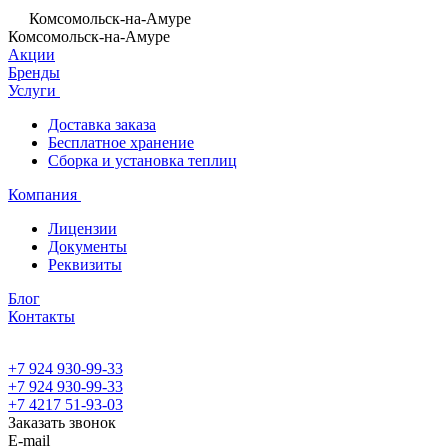
Комсомольск-на-Амуре
Комсомольск-на-Амуре
Акции
Бренды
Услуги
Доставка заказа
Бесплатное хранение
Сборка и установка теплиц
Компания
Лицензии
Документы
Реквизиты
Блог
Контакты
+7 924 930-99-33
+7 924 930-99-33
+7 4217 51-93-03
Заказать звонок
E-mail