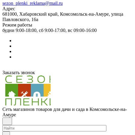
sezon_plenki_reklama@mail.ru
Адрес
681000, Хабаровский край, Комсомольск-на-Амуре, улица
Павловского, 16а
Режим работы
будни 9:00-18:00, сб 9:00-17:00, вс 09:00-16:00
Заказать звонок
Сеть магазинов товаров для дачи и сада в Комсомольске-на-
Амуре