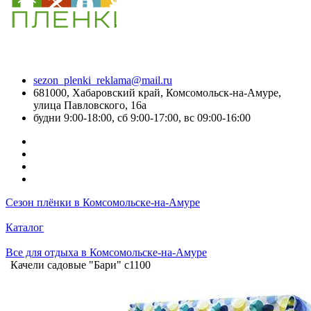
sezon_plenki_reklama@mail.ru
681000, Хабаровский край, Комсомольск-на-Амуре,
улица Павловского, 16а
будни 9:00-18:00, сб 9:00-17:00, вс 09:00-16:00
Сезон плёнки в Комсомольске-на-Амуре
Каталог
Все для отдыха в Комсомольске-на-Амуре
Качели садовые "Бари" с1100