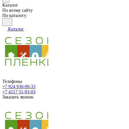
Каталог
По всему сайту
По каталогу
Каталог
Телефоны
+7 924 930-99-33
+7 4217 51-93-03
Заказать звонок