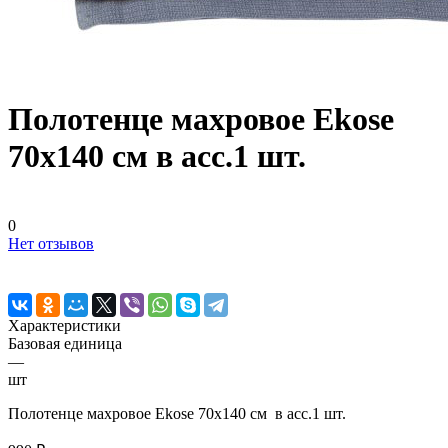
Полотенце махровое Ekosе
70х140 см в асс.1 шт.
0
Нет отзывов
Характеристики
Базовая единица
—
шт
Полотенце махровое Ekosе 70х140 см в асс.1 шт.