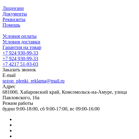
Лицензии
Документы
Реквизиты
Помощь
Условия оплаты
Условия доставки
Гарантия на товар
+7 924 930-99-33
+7 924 930-99-33
+7 4217 51-93-03
Заказать звонок
E-mail
sezon_plenki_reklama@mail.ru
Адрес
681000, Хабаровский край, Комсомольск-на-Амуре, улица
Павловского, 16а
Режим работы
будни 9:00-18:00, сб 9:00-17:00, вс 09:00-16:00