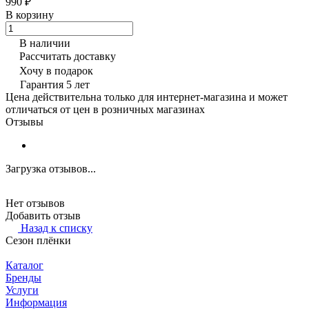
990 ₽
В корзину
В наличии
Рассчитать доставку
Хочу в подарок
Гарантия 5 лет
Цена действительна только для интернет-магазина и может
отличаться от цен в розничных магазинах
Отзывы
Загрузка отзывов...
Нет отзывов
Добавить отзыв
Назад к списку
Сезон плёнки
Каталог
Бренды
Услуги
Информация