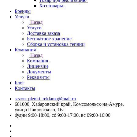
Товар под реализацию
Хоз.товары.
Бренды
Услуги
Назад
Услуги
Доставка заказа
Бесплатное хранение
Сборка и установка теплиц
Компания
Назад
Компания
Лицензии
Документы
Реквизиты
Блог
Контакты
sezon_plenki_reklama@mail.ru
681000, Хабаровский край, Комсомольск-на-Амуре,
улица Павловского, 16а
будни 9:00-18:00, сб 9:00-17:00, вс 09:00-16:00