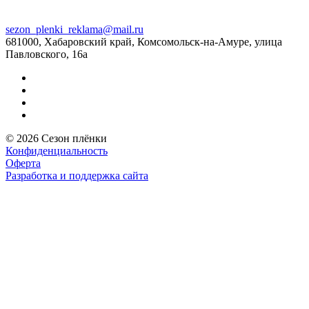
sezon_plenki_reklama@mail.ru
681000, Хабаровский край, Комсомольск-на-Амуре, улица
Павловского, 16а
© 2026 Сезон плёнки
Конфиденциальность
Оферта
Разработка и поддержка сайта