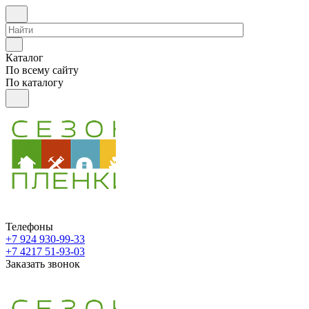
Каталог
По всему сайту
По каталогу
Телефоны
+7 924 930-99-33
+7 4217 51-93-03
Заказать звонок