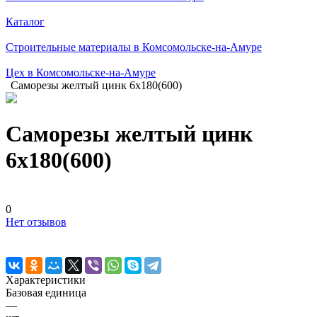
Каталог
Строительные материалы в Комсомольске-на-Амуре
Цех в Комсомольске-на-Амуре
Саморезы желтый цинк 6х180(600)
Саморезы желтый цинк
6х180(600)
0
Нет отзывов
Характеристики
Базовая единица
—