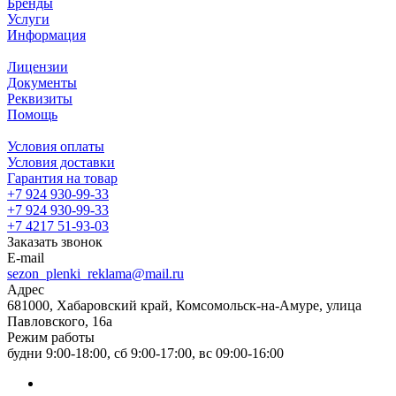
Бренды
Услуги
Информация
Лицензии
Документы
Реквизиты
Помощь
Условия оплаты
Условия доставки
Гарантия на товар
+7 924 930-99-33
+7 924 930-99-33
+7 4217 51-93-03
Заказать звонок
E-mail
sezon_plenki_reklama@mail.ru
Адрес
681000, Хабаровский край, Комсомольск-на-Амуре, улица
Павловского, 16а
Режим работы
будни 9:00-18:00, сб 9:00-17:00, вс 09:00-16:00