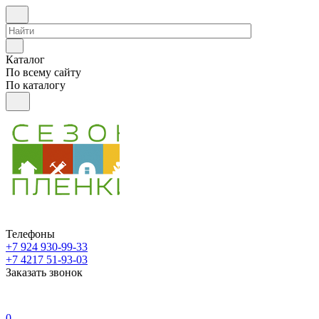
Каталог
По всему сайту
По каталогу
Телефоны
+7 924 930-99-33
+7 4217 51-93-03
Заказать звонок
0