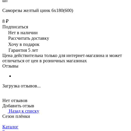
шт
Саморезы желтый цинк 6х180(600)
8 ₽
Подписаться
Нет в наличии
Рассчитать доставку
Хочу в подарок
Гарантия 5 лет
Цена действительна только для интернет-магазина и может
отличаться от цен в розничных магазинах
Отзывы
Загрузка отзывов...
Нет отзывов
Добавить отзыв
Назад к списку
Сезон плёнки
Каталог