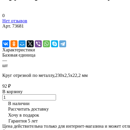
0
Нет отзывов
Арт.
73681
Характеристики
Базовая единица
—
шт
Круг отрезной по металлу,230х2,5х22,2 мм
92 ₽
В корзину
В наличии
Рассчитать доставку
Хочу в подарок
Гарантия 5 лет
Цена действительна только для интернет-магазина и может отл