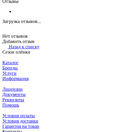
Отзывы
Загрузка отзывов...
Нет отзывов
Добавить отзыв
Назад к списку
Сезон плёнки
Каталог
Бренды
Услуги
Информация
Лицензии
Документы
Реквизиты
Помощь
Условия оплаты
Условия доставки
Гарантия на товар
Контакты