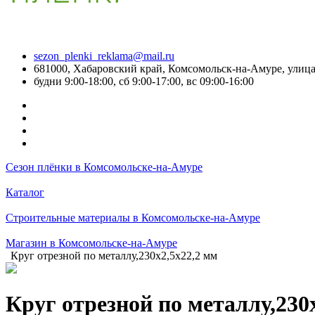
sezon_plenki_reklama@mail.ru
681000, Хабаровский край, Комсомольск-на-Амуре, улица
будни 9:00-18:00, сб 9:00-17:00, вс 09:00-16:00
Сезон плёнки в Комсомольске-на-Амуре
Каталог
Строительные материалы в Комсомольске-на-Амуре
Магазин в Комсомольске-на-Амуре
Круг отрезной по металлу,230х2,5х22,2 мм
Круг отрезной по металлу,230