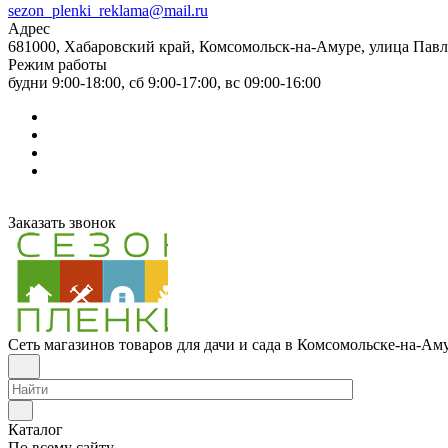
sezon_plenki_reklama@mail.ru
Адрес
681000, Хабаровский край, Комсомольск-на-Амуре, улица Павл
Режим работы
будни 9:00-18:00, сб 9:00-17:00, вс 09:00-16:00
Заказать звонок
Сеть магазинов товаров для дачи и сада в Комсомольске-на-Ам
Каталог
По всему сайту