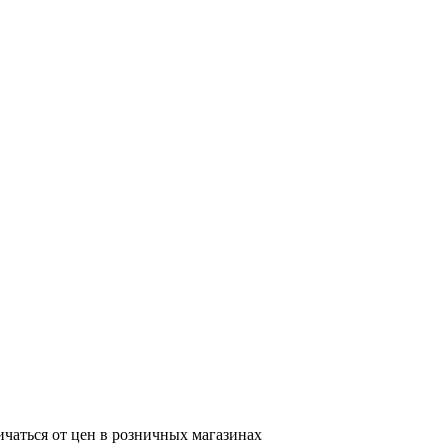
ичаться от цен в розничных магазинах