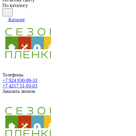
По каталогу
Каталог
Телефоны
+7 924 930-99-33
+7 4217 51-93-03
Заказать звонок