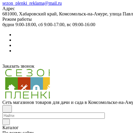
sezon_plenki_reklama@mail.ru
Адрес
681000, Хабаровский край, Комсомольск-на-Амуре, улица Павл
Режим работы
будни 9:00-18:00, сб 9:00-17:00, вс 09:00-16:00
Заказать звонок
Сеть магазинов товаров для дачи и сада в Комсомольске-на-Ам
Каталог
По всему сайту