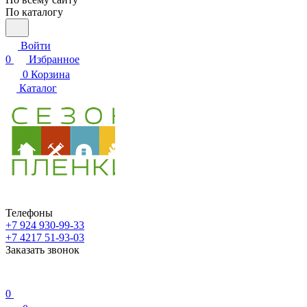
По каталогу
Войти
0
Избранное
0
Корзина
Каталог
Телефоны
+7 924 930-99-33
+7 4217 51-93-03
Заказать звонок
0