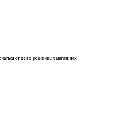
ичаться от цен в розничных магазинах