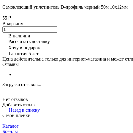
Самоклеющий уплотнитель D-профиль черный 50м 10х12мм
55 ₽
В корзину
В наличии
Рассчитать доставку
Хочу в подарок
Гарантия 5 лет
Цена действительна только для интернет-магазина и может отл
Отзывы
Загрузка отзывов...
Нет отзывов
Добавить отзыв
Назад к списку
Сезон плёнки
Каталог
Бренды