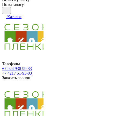
По каталогу
Каталог
Телефоны
+7 924 930-99-33
+7 4217 51-93-03
Заказать звонок