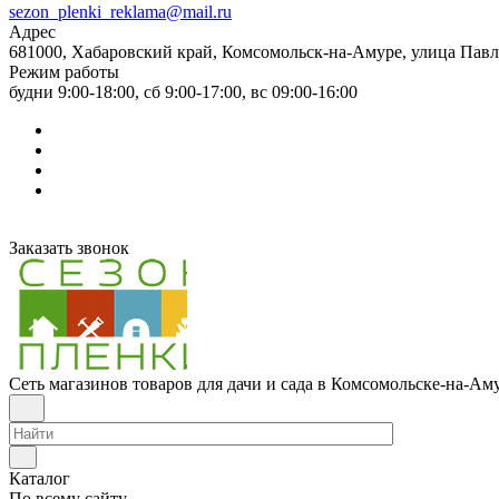
sezon_plenki_reklama@mail.ru
Адрес
681000, Хабаровский край, Комсомольск-на-Амуре, улица Павл
Режим работы
будни 9:00-18:00, сб 9:00-17:00, вс 09:00-16:00
Заказать звонок
Сеть магазинов товаров для дачи и сада в Комсомольске-на-Ам
Каталог
По всему сайту