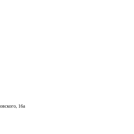
овского, 16а