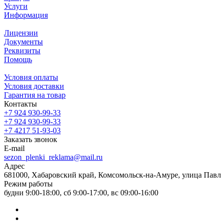
Услуги
Информация
Лицензии
Документы
Реквизиты
Помощь
Условия оплаты
Условия доставки
Гарантия на товар
Контакты
+7 924 930-99-33
+7 924 930-99-33
+7 4217 51-93-03
Заказать звонок
E-mail
sezon_plenki_reklama@mail.ru
Адрес
681000, Хабаровский край, Комсомольск-на-Амуре, улица Павл
Режим работы
будни 9:00-18:00, сб 9:00-17:00, вс 09:00-16:00