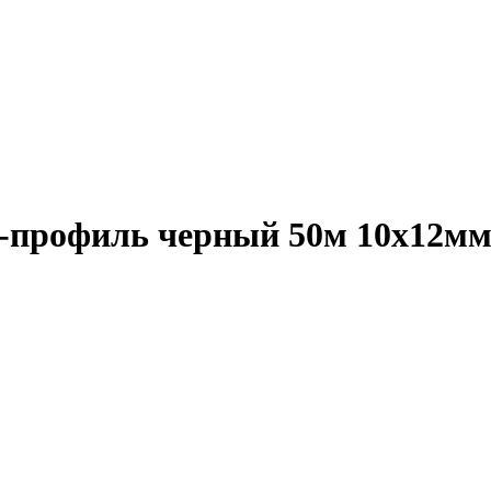
-профиль черный 50м 10х12м