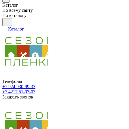
Каталог
По всему сайту
По каталогу
Каталог
Телефоны
+7 924 930-99-33
+7 4217 51-93-03
Заказать звонок