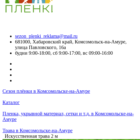
sezon_plenki_reklama@mail.ru
681000, Хабаровский край, Комсомольск-на-Амуре,
улица Павловского, 16а
будни 9:00-18:00, сб 9:00-17:00, вс 09:00-16:00
Сезон плёнки в Комсомольске-на-Амуре
Каталог
Пленка, укрывной материал, сетки и т.д. в Комсомольске-на-
Амуре
Трава в Комсомольске-на-Амуре
Искусственная трава 2 м