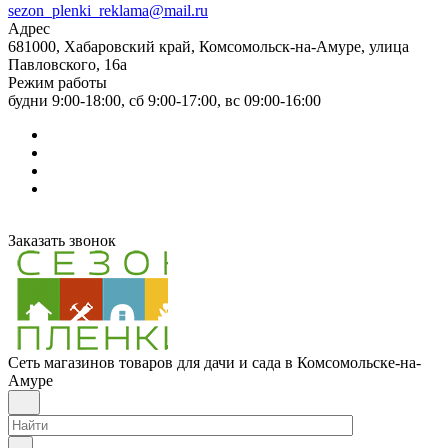
sezon_plenki_reklama@mail.ru
Адрес
681000, Хабаровский край, Комсомольск-на-Амуре, улица
Павловского, 16а
Режим работы
будни 9:00-18:00, сб 9:00-17:00, вс 09:00-16:00
Заказать звонок
Сеть магазинов товаров для дачи и сада в Комсомольске-на-
Амуре