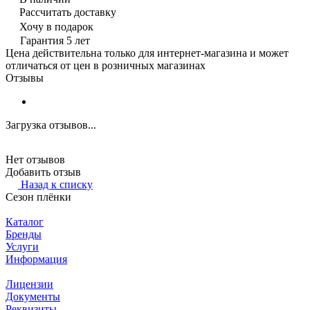
Рассчитать доставку
Хочу в подарок
Гарантия 5 лет
Цена действительна только для интернет-магазина и может
отличаться от цен в розничных магазинах
Отзывы
Загрузка отзывов...
Нет отзывов
Добавить отзыв
Назад к списку
Сезон плёнки
Каталог
Бренды
Услуги
Информация
Лицензии
Документы
Реквизиты