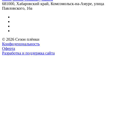
681000, Хабаровский край, Комсомольск-на-Амуре, улица
Павловского, 16а
© 2026 Сезон плёнки
Конфиденциальность
Оферта
Разработка и поддержка сайта