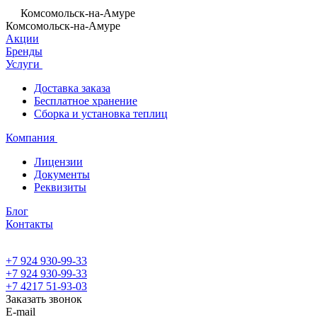
Комсомольск-на-Амуре
Комсомольск-на-Амуре
Акции
Бренды
Услуги
Доставка заказа
Бесплатное хранение
Сборка и установка теплиц
Компания
Лицензии
Документы
Реквизиты
Блог
Контакты
+7 924 930-99-33
+7 924 930-99-33
+7 4217 51-93-03
Заказать звонок
E-mail