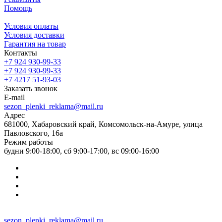
Помощь
Условия оплаты
Условия доставки
Гарантия на товар
Контакты
+7 924 930-99-33
+7 924 930-99-33
+7 4217 51-93-03
Заказать звонок
E-mail
sezon_plenki_reklama@mail.ru
Адрес
681000, Хабаровский край, Комсомольск-на-Амуре, улица
Павловского, 16а
Режим работы
будни 9:00-18:00, сб 9:00-17:00, вс 09:00-16:00
sezon_plenki_reklama@mail.ru