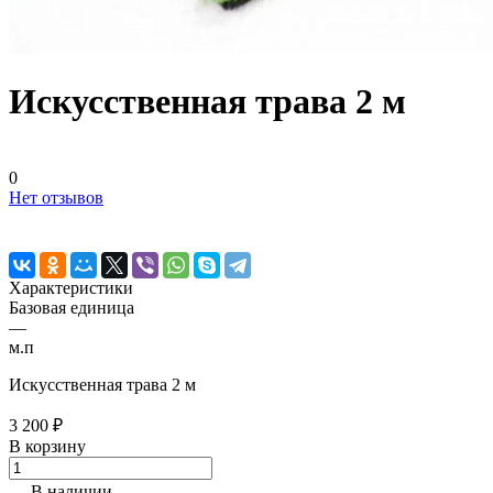
Искусственная трава 2 м
0
Нет отзывов
Характеристики
Базовая единица
—
м.п
Искусственная трава 2 м
3 200 ₽
В корзину
В наличии