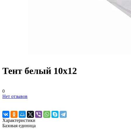
Тент белый 10х12
0
Нет отзывов
Характеристики
Базовая единица
—