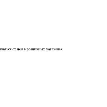
ичаться от цен в розничных магазинах