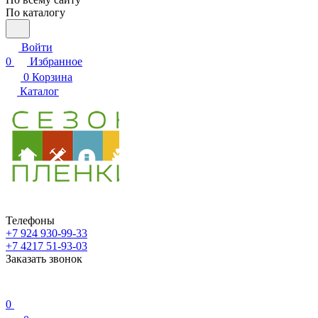
По каталогу
Войти
0
Избранное
0
Корзина
Каталог
Телефоны
+7 924 930-99-33
+7 4217 51-93-03
Заказать звонок
0