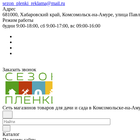
sezon_plenki_reklama@mail.ru
Адрес
681000, Хабаровский край, Комсомольск-на-Амуре, улица Павл
Режим работы
будни 9:00-18:00, сб 9:00-17:00, вс 09:00-16:00
Заказать звонок
Сеть магазинов товаров для дачи и сада в Комсомольске-на-Ам
Каталог
По всему сайту