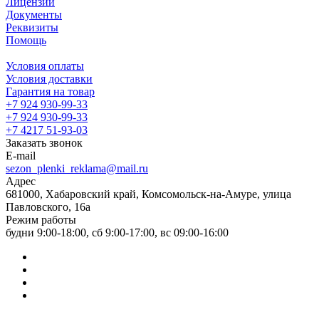
Лицензии
Документы
Реквизиты
Помощь
Условия оплаты
Условия доставки
Гарантия на товар
+7 924 930-99-33
+7 924 930-99-33
+7 4217 51-93-03
Заказать звонок
E-mail
sezon_plenki_reklama@mail.ru
Адрес
681000, Хабаровский край, Комсомольск-на-Амуре, улица
Павловского, 16а
Режим работы
будни 9:00-18:00, сб 9:00-17:00, вс 09:00-16:00