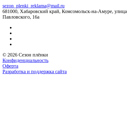
sezon_plenki_reklama@mail.ru
681000, Хабаровский край, Комсомольск-на-Амуре, улица
Павловского, 16а
© 2026 Сезон плёнки
Конфиденциальность
Оферта
Разработка и поддержка сайта