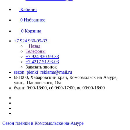
Кабинет
0
Избранное
0
Корзина
+7 924 930-99-33
Назад
Телефоны
+7 924 930-99-33
+7 4217 51-93-03
Заказать звонок
sezon_plenki_reklama@mail.ru
681000, Хабаровский край, Комсомольск-на-Амуре,
улица Павловского, 16а
будни 9:00-18:00, сб 9:00-17:00, вс 09:00-16:00
Сезон плёнки в Комсомольске-на-Амуре