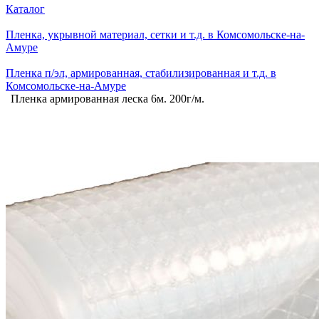
Каталог
Пленка, укрывной материал, сетки и т.д. в Комсомольске-на-
Амуре
Пленка п/эл, армированная, стабилизированная и т.д. в
Комсомольске-на-Амуре
Пленка армированная леска 6м. 200г/м.