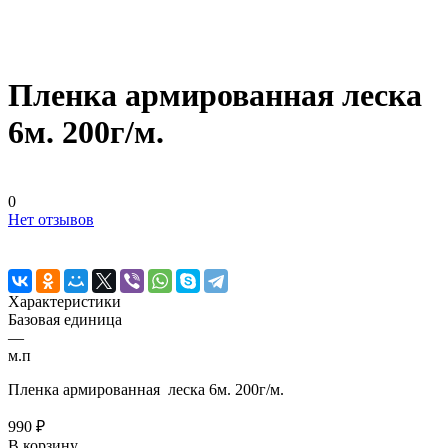
Пленка армированная леска
6м. 200г/м.
0
Нет отзывов
Характеристики
Базовая единица
—
м.п
Пленка армированная леска 6м. 200г/м.
990 ₽
В корзину