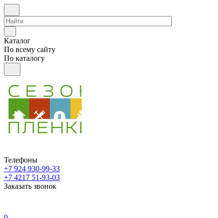
Каталог
По всему сайту
По каталогу
Телефоны
+7 924 930-99-33
+7 4217 51-93-03
Заказать звонок
0