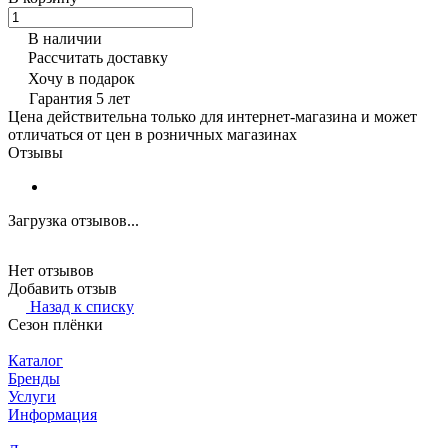
В наличии
Рассчитать доставку
Хочу в подарок
Гарантия 5 лет
Цена действительна только для интернет-магазина и может
отличаться от цен в розничных магазинах
Отзывы
Загрузка отзывов...
Нет отзывов
Добавить отзыв
Назад к списку
Сезон плёнки
Каталог
Бренды
Услуги
Информация