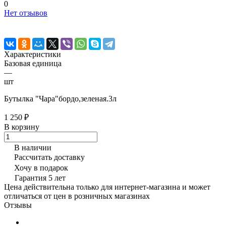
0
Нет отзывов
Характеристики
Базовая единица
—
шт
Бутылка "Чара"бордо,зеленая.3л
1 250 ₽
В корзину
В наличии
Рассчитать доставку
Хочу в подарок
Гарантия 5 лет
Цена действительна только для интернет-магазина и может
отличаться от цен в розничных магазинах
Отзывы