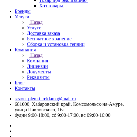
Товар под реализацию
Хоз.товары.
Бренды
Услуги
Назад
Услуги
Доставка заказа
Бесплатное хранение
Сборка и установка теплиц
Компания
Назад
Компания
Лицензии
Документы
Реквизиты
Блог
Контакты
sezon_plenki_reklama@mail.ru
681000, Хабаровский край, Комсомольск-на-Амуре,
улица Павловского, 16а
будни 9:00-18:00, сб 9:00-17:00, вс 09:00-16:00