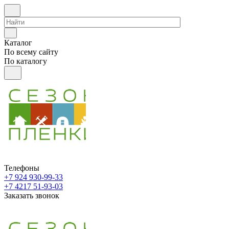
Каталог
По всему сайту
По каталогу
Телефоны
+7 924 930-99-33
+7 4217 51-93-03
Заказать звонок