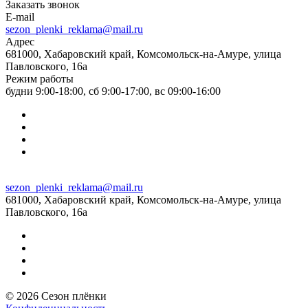
Заказать звонок
E-mail
sezon_plenki_reklama@mail.ru
Адрес
681000, Хабаровский край, Комсомольск-на-Амуре, улица
Павловского, 16а
Режим работы
будни 9:00-18:00, сб 9:00-17:00, вс 09:00-16:00
sezon_plenki_reklama@mail.ru
681000, Хабаровский край, Комсомольск-на-Амуре, улица
Павловского, 16а
© 2026 Сезон плёнки