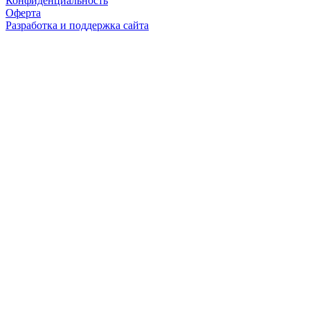
Конфиденциальность
Оферта
Разработка и поддержка сайта