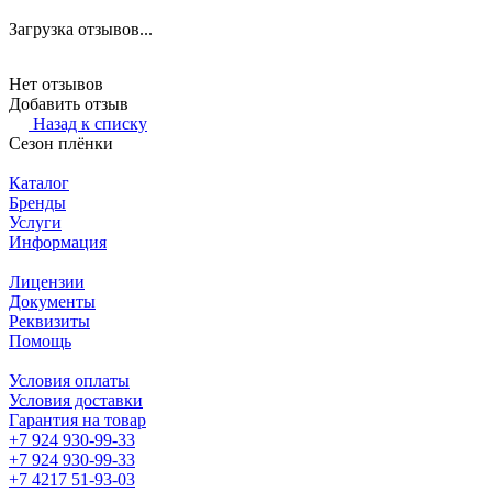
Загрузка отзывов...
Нет отзывов
Добавить отзыв
Назад к списку
Сезон плёнки
Каталог
Бренды
Услуги
Информация
Лицензии
Документы
Реквизиты
Помощь
Условия оплаты
Условия доставки
Гарантия на товар
+7 924 930-99-33
+7 924 930-99-33
+7 4217 51-93-03