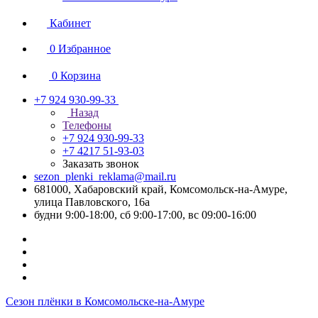
Кабинет
0
Избранное
0
Корзина
+7 924 930-99-33
Назад
Телефоны
+7 924 930-99-33
+7 4217 51-93-03
Заказать звонок
sezon_plenki_reklama@mail.ru
681000, Хабаровский край, Комсомольск-на-Амуре,
улица Павловского, 16а
будни 9:00-18:00, сб 9:00-17:00, вс 09:00-16:00
Сезон плёнки в Комсомольске-на-Амуре