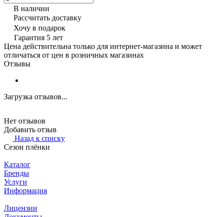
В наличии
Рассчитать доставку
Хочу в подарок
Гарантия 5 лет
Цена действительна только для интернет-магазина и может
отличаться от цен в розничных магазинах
Отзывы
Загрузка отзывов...
Нет отзывов
Добавить отзыв
Назад к списку
Сезон плёнки
Каталог
Бренды
Услуги
Информация
Лицензии
Документы