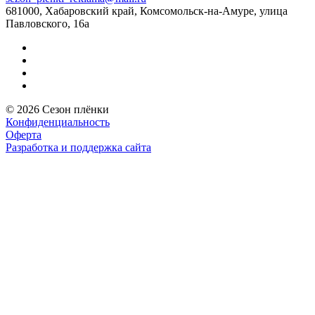
681000, Хабаровский край, Комсомольск-на-Амуре, улица
Павловского, 16а
© 2026 Сезон плёнки
Конфиденциальность
Оферта
Разработка и поддержка сайта