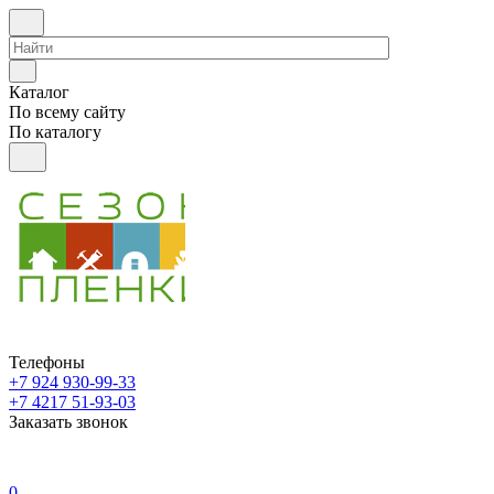
Каталог
По всему сайту
По каталогу
Телефоны
+7 924 930-99-33
+7 4217 51-93-03
Заказать звонок
0