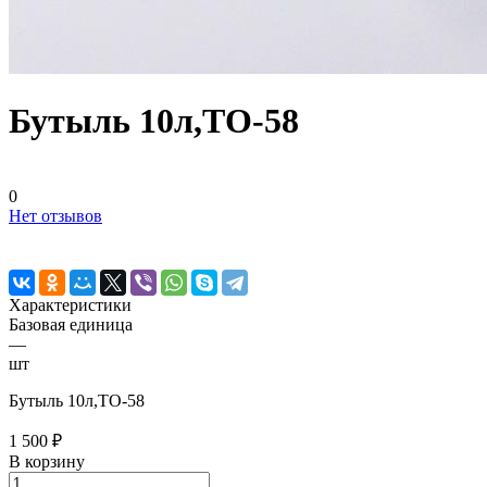
Бутыль 10л,ТО-58
0
Нет отзывов
Характеристики
Базовая единица
—
шт
Бутыль 10л,ТО-58
1 500 ₽
В корзину