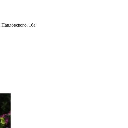
 Павловского, 16а