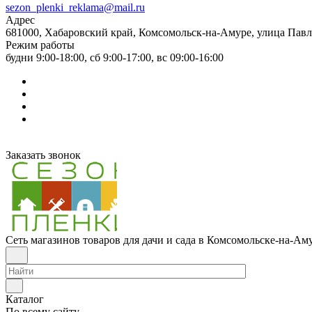
sezon_plenki_reklama@mail.ru
Адрес
681000, Хабаровский край, Комсомольск-на-Амуре, улица Павл
Режим работы
будни 9:00-18:00, сб 9:00-17:00, вс 09:00-16:00
Заказать звонок
Сеть магазинов товаров для дачи и сада в Комсомольске-на-Ам
Каталог
По всему сайту