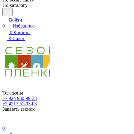
По каталогу
Войти
0
Избранное
0
Корзина
Каталог
Телефоны
+7 924 930-99-33
+7 4217 51-93-03
Заказать звонок
0