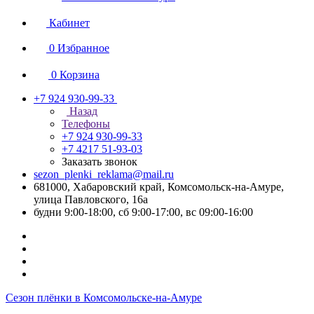
Кабинет
0
Избранное
0
Корзина
+7 924 930-99-33
Назад
Телефоны
+7 924 930-99-33
+7 4217 51-93-03
Заказать звонок
sezon_plenki_reklama@mail.ru
681000, Хабаровский край, Комсомольск-на-Амуре,
улица Павловского, 16а
будни 9:00-18:00, сб 9:00-17:00, вс 09:00-16:00
Сезон плёнки в Комсомольске-на-Амуре