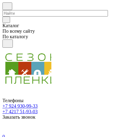
Каталог
По всему сайту
По каталогу
Телефоны
+7 924 930-99-33
+7 4217 51-93-03
Заказать звонок
0