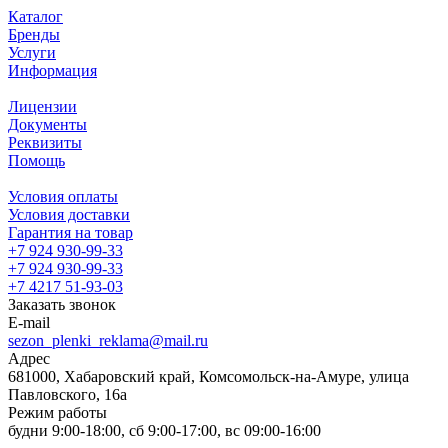
Каталог
Бренды
Услуги
Информация
Лицензии
Документы
Реквизиты
Помощь
Условия оплаты
Условия доставки
Гарантия на товар
+7 924 930-99-33
+7 924 930-99-33
+7 4217 51-93-03
Заказать звонок
E-mail
sezon_plenki_reklama@mail.ru
Адрес
681000, Хабаровский край, Комсомольск-на-Амуре, улица
Павловского, 16а
Режим работы
будни 9:00-18:00, сб 9:00-17:00, вс 09:00-16:00