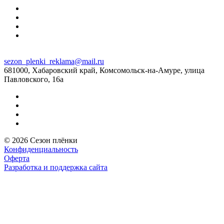
sezon_plenki_reklama@mail.ru
681000, Хабаровский край, Комсомольск-на-Амуре, улица
Павловского, 16а
© 2026 Сезон плёнки
Конфиденциальность
Оферта
Разработка и поддержка сайта