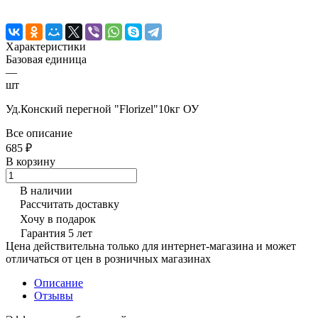
Характеристики
Базовая единица
—
шт
Уд.Конский перегной "Florizel"10кг ОУ
Все описание
685 ₽
В корзину
В наличии
Рассчитать доставку
Хочу в подарок
Гарантия 5 лет
Цена действительна только для интернет-магазина и может
отличаться от цен в розничных магазинах
Описание
Отзывы