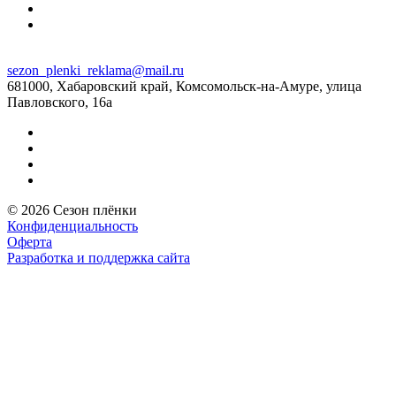
sezon_plenki_reklama@mail.ru
681000, Хабаровский край, Комсомольск-на-Амуре, улица
Павловского, 16а
© 2026 Сезон плёнки
Конфиденциальность
Оферта
Разработка и поддержка сайта