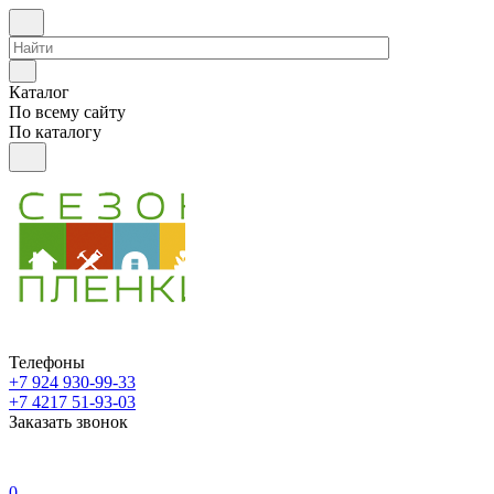
Каталог
По всему сайту
По каталогу
Телефоны
+7 924 930-99-33
+7 4217 51-93-03
Заказать звонок
0