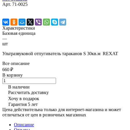
Арт.
71-0025
Характеристики
Базовая единица
—
шт
Ультразвуковой отпугиватель тараканов S 30кв.м REXAT
Все описание
660 ₽
В корзину
В наличии
Рассчитать доставку
Хочу в подарок
Гарантия 5 лет
Цена действительна только для интернет-магазина и может
отличаться от цен в розничных магазинах
Описание
Отзывы