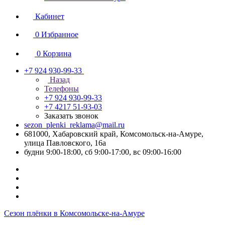
Кабинет
0
Избранное
0
Корзина
+7 924 930-99-33
Назад
Телефоны
+7 924 930-99-33
+7 4217 51-93-03
Заказать звонок
sezon_plenki_reklama@mail.ru
681000, Хабаровский край, Комсомольск-на-Амуре,
улица Павловского, 16а
будни 9:00-18:00, сб 9:00-17:00, вс 09:00-16:00
Сезон плёнки в Комсомольске-на-Амуре