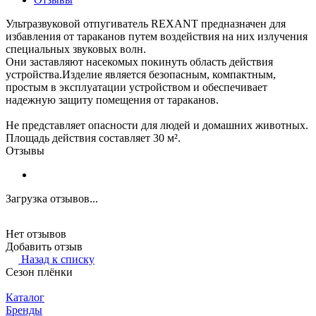
Ультразвуковой отпугиватель REXANT предназначен для
избавления от тараканов путем воздействия на них излучения
специальных звуковых волн.
Они заставляют насекомых покинуть область действия
устройства.Изделие является безопасным, компактным,
простым в эксплуатации устройством и обеспечивает
надежную защиту помещения от тараканов.
Не представляет опасности для людей и домашних животных.
Площадь действия составляет 30 м².
Отзывы
Загрузка отзывов...
Нет отзывов
Добавить отзыв
Назад к списку
Сезон плёнки
Каталог
Бренды