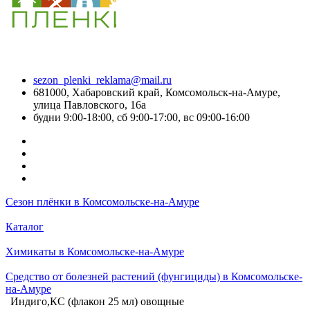
sezon_plenki_reklama@mail.ru
681000, Хабаровский край, Комсомольск-на-Амуре,
улица Павловского, 16а
будни 9:00-18:00, сб 9:00-17:00, вс 09:00-16:00
Сезон плёнки в Комсомольске-на-Амуре
Каталог
Химикаты в Комсомольске-на-Амуре
Средство от болезней растений (фунгициды) в Комсомольске-
на-Амуре
Индиго,КС (флакон 25 мл) овощные