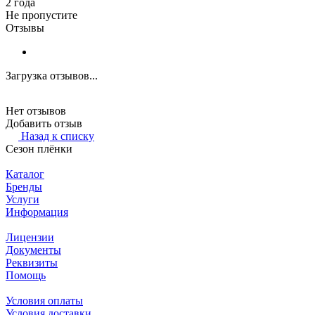
2 года
Не пропустите
Отзывы
Загрузка отзывов...
Нет отзывов
Добавить отзыв
Назад к списку
Сезон плёнки
Каталог
Бренды
Услуги
Информация
Лицензии
Документы
Реквизиты
Помощь
Условия оплаты
Условия доставки