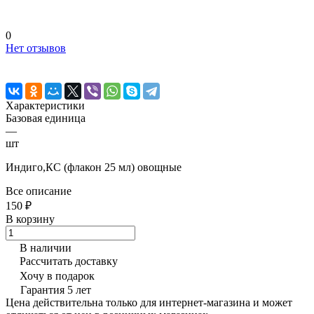
0
Нет отзывов
Характеристики
Базовая единица
—
шт
Индиго,КС (флакон 25 мл) овощные
Все описание
150 ₽
В корзину
В наличии
Рассчитать доставку
Хочу в подарок
Гарантия 5 лет
Цена действительна только для интернет-магазина и может