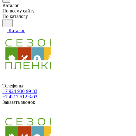
Каталог
По всему сайту
По каталогу
Каталог
Телефоны
+7 924 930-99-33
+7 4217 51-93-03
Заказать звонок