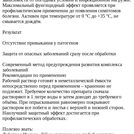
Максимальный фунгицидный эффект проявляется при
профилактическом применении до появления симптомов
болезни. Активен при температуре от 0 °C до +35 °C, не
смывается дождём.
Результат
Отсутствие привыкания у патогенов
Защита от опасных заболеваний сразу после обработки
Современный метод предупреждения развития комплекса
заболеваний
Рекомендации по применению
Рабочий раствор готовят в неметаллической ёмкости
непосредственно перед применением – хранению не
подлежит. Требуемое количество препарата сначала
растворяют в 1 литре воды и затем доводят до требуемого
объёма. При опрыскивании равномерно покрывают
раствором все побеги и листья с верхней и нижней сторон.
Наилучший защитный эффект достигается при
профилактических обработках.
Полезно знать: