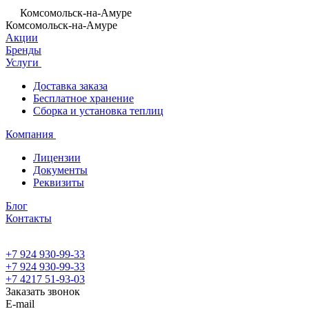
Комсомольск-на-Амуре
Комсомольск-на-Амуре
Акции
Бренды
Услуги
Доставка заказа
Бесплатное хранение
Сборка и установка теплиц
Компания
Лицензии
Документы
Реквизиты
Блог
Контакты
+7 924 930-99-33
+7 924 930-99-33
+7 4217 51-93-03
Заказать звонок
E-mail