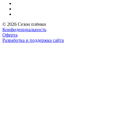
© 2026 Сезон плёнки
Конфиденциальность
Оферта
Разработка и поддержка сайта