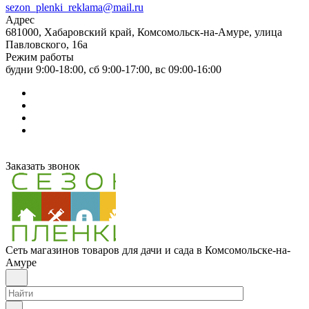
sezon_plenki_reklama@mail.ru
Адрес
681000, Хабаровский край, Комсомольск-на-Амуре, улица
Павловского, 16а
Режим работы
будни 9:00-18:00, сб 9:00-17:00, вс 09:00-16:00
Заказать звонок
Сеть магазинов товаров для дачи и сада в Комсомольске-на-
Амуре