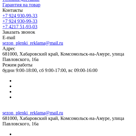
Гарантия на товар
Контакты
+7 924 930-99-33
+7 924 930-99-33
+7 4217 51-93-03
Заказать звонок
E-mail
sezon_plenki_reklama@mail.ru
Адрес
681000, Хабаровский край, Комсомольск-на-Амуре, улица
Павловского, 16а
Режим работы
будни 9:00-18:00, сб 9:00-17:00, вс 09:00-16:00
sezon_plenki_reklama@mail.ru
681000, Хабаровский край, Комсомольск-на-Амуре, улица
Павловского, 16а