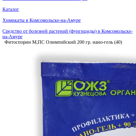
Каталог
Химикаты в Комсомольске-на-Амуре
Средство от болезней растений (фунгициды) в Комсомольске-
на-Амуре
Фитоспорин М,ПС Олимпийский 200 гр. нано-гель (40)