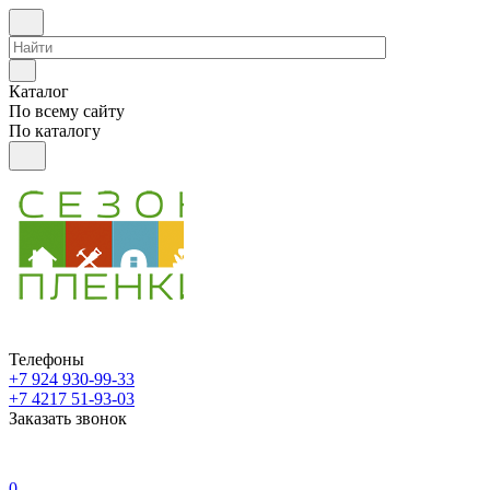
Каталог
По всему сайту
По каталогу
Телефоны
+7 924 930-99-33
+7 4217 51-93-03
Заказать звонок
0