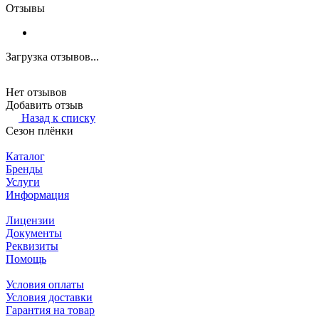
Отзывы
Загрузка отзывов...
Нет отзывов
Добавить отзыв
Назад к списку
Сезон плёнки
Каталог
Бренды
Услуги
Информация
Лицензии
Документы
Реквизиты
Помощь
Условия оплаты
Условия доставки
Гарантия на товар