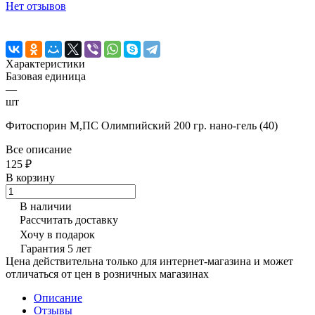
Нет отзывов
Характеристики
Базовая единица
—
шт
Фитоспорин М,ПС Олимпийский 200 гр. нано-гель (40)
Все описание
125 ₽
В корзину
В наличии
Рассчитать доставку
Хочу в подарок
Гарантия 5 лет
Цена действительна только для интернет-магазина и может
отличаться от цен в розничных магазинах
Описание
Отзывы