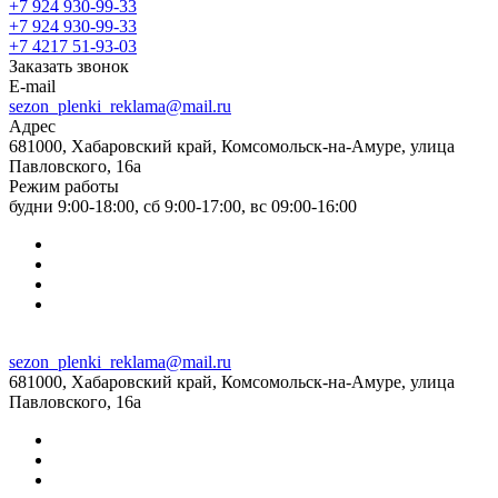
+7 924 930-99-33
+7 924 930-99-33
+7 4217 51-93-03
Заказать звонок
E-mail
sezon_plenki_reklama@mail.ru
Адрес
681000, Хабаровский край, Комсомольск-на-Амуре, улица
Павловского, 16а
Режим работы
будни 9:00-18:00, сб 9:00-17:00, вс 09:00-16:00
sezon_plenki_reklama@mail.ru
681000, Хабаровский край, Комсомольск-на-Амуре, улица
Павловского, 16а