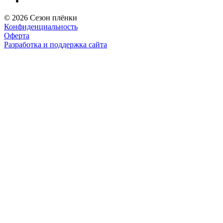
© 2026 Сезон плёнки
Конфиденциальность
Оферта
Разработка и поддержка сайта