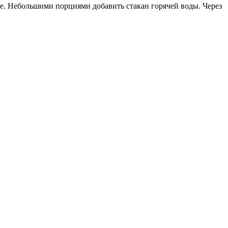
ие. Небольшими порциями добавить стакан горячей воды. Через