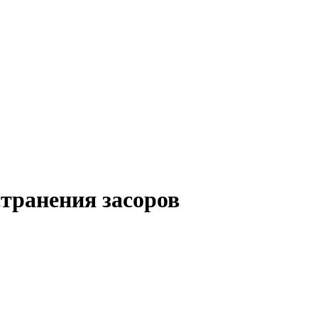
транения засоров