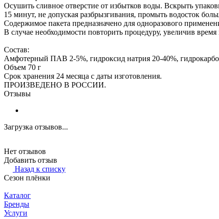
Осушить сливное отверстие от избытков воды. Вскрыть упаков
15 минут, не допуская разбрызгивания, промыть водосток бол
Содержимое пакета предназначено для одноразового применен
В случае необходимости повторить процедуру, увеличив время 
Состав:
Амфотерный ПАВ 2-5%, гидроксид натрия 20-40%, гидрокарбо
Объем 70 г
Срок хранения 24 месяца с даты изготовления.
ПРОИЗВЕДЕНО В РОССИИ.
Отзывы
Загрузка отзывов...
Нет отзывов
Добавить отзыв
Назад к списку
Сезон плёнки
Каталог
Бренды
Услуги