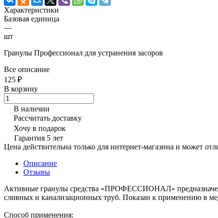
Характеристики
Базовая единица
—
шт
Гранулы Профессионал для устранения засоров
Все описание
125 ₽
В корзину
В наличии
Рассчитать доставку
Хочу в подарок
Гарантия 5 лет
Цена действительна только для интернет-магазина и может отл
Описание
Отзывы
Активные гранулы средства «ПРОФЕССИОНАЛ» предназначены дл
сливных и канализационных труб. Показан к применению в мед
Способ применения: