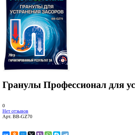
Гранулы Профессионал для ус
0
Нет отзывов
Арт.
BB-GZ70