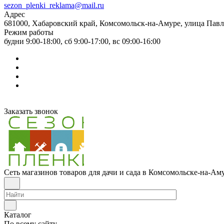
sezon_plenki_reklama@mail.ru
Адрес
681000, Хабаровский край, Комсомольск-на-Амуре, улица Павл
Режим работы
будни 9:00-18:00, сб 9:00-17:00, вс 09:00-16:00
Заказать звонок
Сеть магазинов товаров для дачи и сада в Комсомольске-на-Ам
Каталог
По всему сайту