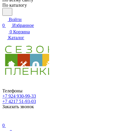
По каталогу
Войти
0
Избранное
0
Корзина
Каталог
Телефоны
+7 924 930-99-33
+7 4217 51-93-03
Заказать звонок
0