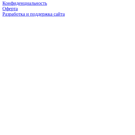
Конфиденциальность
Оферта
Разработка и поддержка сайта