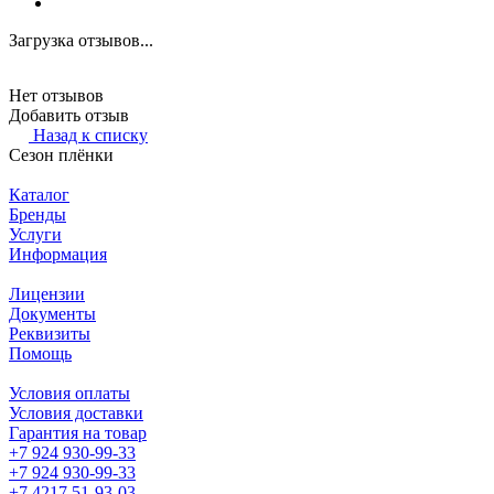
Загрузка отзывов...
Нет отзывов
Добавить отзыв
Назад к списку
Сезон плёнки
Каталог
Бренды
Услуги
Информация
Лицензии
Документы
Реквизиты
Помощь
Условия оплаты
Условия доставки
Гарантия на товар
+7 924 930-99-33
+7 924 930-99-33
+7 4217 51-93-03