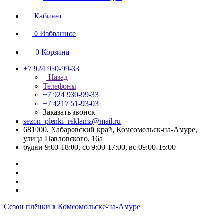
Кабинет
0
Избранное
0
Корзина
+7 924 930-99-33
Назад
Телефоны
+7 924 930-99-33
+7 4217 51-93-03
Заказать звонок
sezon_plenki_reklama@mail.ru
681000, Хабаровский край, Комсомольск-на-Амуре,
улица Павловского, 16а
будни 9:00-18:00, сб 9:00-17:00, вс 09:00-16:00
Сезон плёнки в Комсомольске-на-Амуре