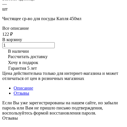
—
шт
Чистящее ср-во для посуды Капля 450мл
Все описание
122 ₽
В корзину
В наличии
Рассчитать доставку
Хочу в подарок
Гарантия 5 лет
Цена действительна только для интернет-магазина и может
отличаться от цен в розничных магазинах
Описание
Отзывы
Если Вы уже зарегистрированы на нашем сайте, но забыли
пароль или Вам не пришло письмо подтверждения,
воспользуйтесь формой восстановления пароля.
Отзывы