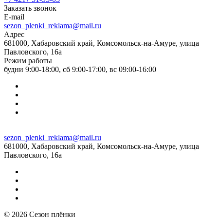
Заказать звонок
E-mail
sezon_plenki_reklama@mail.ru
Адрес
681000, Хабаровский край, Комсомольск-на-Амуре, улица
Павловского, 16а
Режим работы
будни 9:00-18:00, сб 9:00-17:00, вс 09:00-16:00
sezon_plenki_reklama@mail.ru
681000, Хабаровский край, Комсомольск-на-Амуре, улица
Павловского, 16а
© 2026 Сезон плёнки