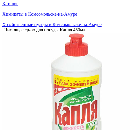
Каталог
Химикаты в Комсомольске-на-Амуре
Хозяйственные нужды в Комсомольске-на-Амуре
Чистящее ср-во для посуды Капля 450мл