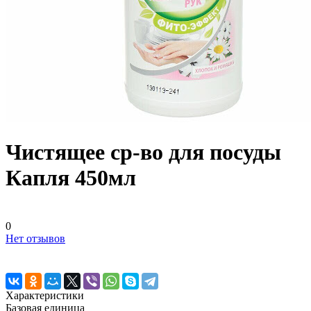
Чистящее ср-во для посуды
Капля 450мл
0
Нет отзывов
Характеристики
Базовая единица