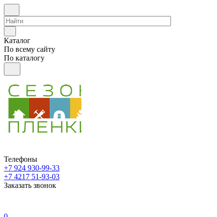
Каталог
По всему сайту
По каталогу
Телефоны
+7 924 930-99-33
+7 4217 51-93-03
Заказать звонок
0