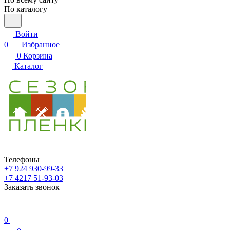
По каталогу
Войти
0
Избранное
0
Корзина
Каталог
Телефоны
+7 924 930-99-33
+7 4217 51-93-03
Заказать звонок
0