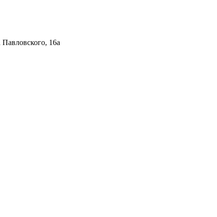
 Павловского, 16а