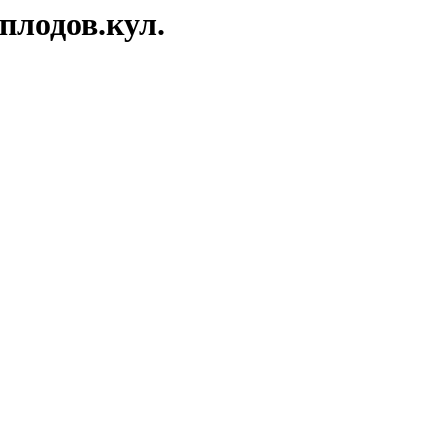
 плодов.кул.