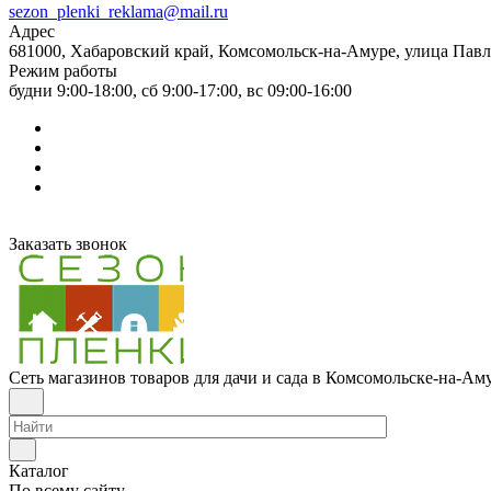
sezon_plenki_reklama@mail.ru
Адрес
681000, Хабаровский край, Комсомольск-на-Амуре, улица Павл
Режим работы
будни 9:00-18:00, сб 9:00-17:00, вс 09:00-16:00
Заказать звонок
Сеть магазинов товаров для дачи и сада в Комсомольске-на-Ам
Каталог
По всему сайту