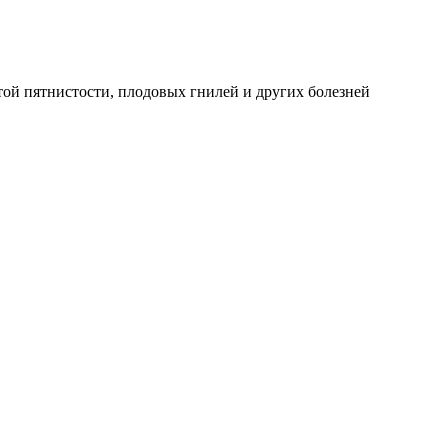
той пятнистости, плодовых гнилей и других болезней