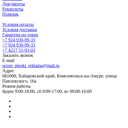
Документы
Реквизиты
Помощь
Условия оплаты
Условия доставки
Гарантия на товар
+7 924 930-99-33
+7 924 930-99-33
+7 4217 51-93-03
Заказать звонок
E-mail
sezon_plenki_reklama@mail.ru
Адрес
681000, Хабаровский край, Комсомольск-на-Амуре, улица
Павловского, 16а
Режим работы
будни 9:00-18:00, сб 9:00-17:00, вс 09:00-16:00