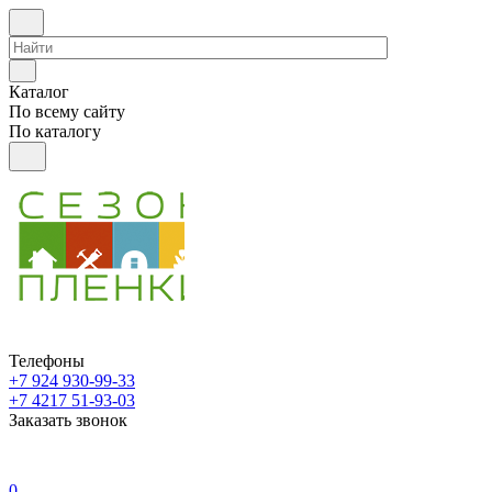
Каталог
По всему сайту
По каталогу
Телефоны
+7 924 930-99-33
+7 4217 51-93-03
Заказать звонок
0