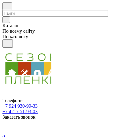
Каталог
По всему сайту
По каталогу
Телефоны
+7 924 930-99-33
+7 4217 51-93-03
Заказать звонок
0