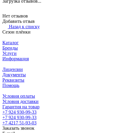
Загрузка отзывов...
Нет отзывов
Добавить отзыв
Назад к списку
Сезон плёнки
Каталог
Бренды
Услуги
Информация
Лицензии
Документы
Реквизиты
Помощь
Условия оплаты
Условия доставки
Гарантия на товар
+7 924 930-99-33
+7 924 930-99-33
+7 4217 51-93-03
Заказать звонок