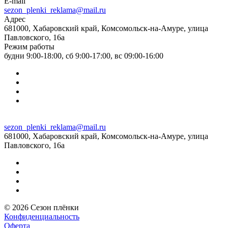
E-mail
sezon_plenki_reklama@mail.ru
Адрес
681000, Хабаровский край, Комсомольск-на-Амуре, улица
Павловского, 16а
Режим работы
будни 9:00-18:00, сб 9:00-17:00, вс 09:00-16:00
sezon_plenki_reklama@mail.ru
681000, Хабаровский край, Комсомольск-на-Амуре, улица
Павловского, 16а
© 2026 Сезон плёнки
Конфиденциальность
Оферта