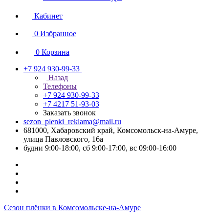
Кабинет
0
Избранное
0
Корзина
+7 924 930-99-33
Назад
Телефоны
+7 924 930-99-33
+7 4217 51-93-03
Заказать звонок
sezon_plenki_reklama@mail.ru
681000, Хабаровский край, Комсомольск-на-Амуре,
улица Павловского, 16а
будни 9:00-18:00, сб 9:00-17:00, вс 09:00-16:00
Сезон плёнки в Комсомольске-на-Амуре