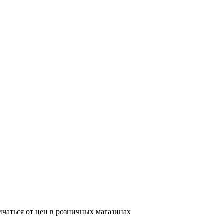
ичаться от цен в розничных магазинах