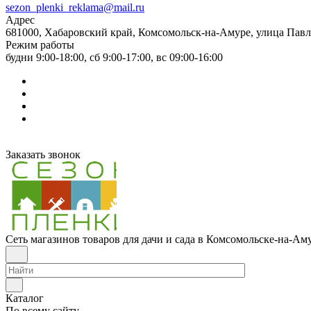
sezon_plenki_reklama@mail.ru
Адрес
681000, Хабаровский край, Комсомольск-на-Амуре, улица Павл
Режим работы
будни 9:00-18:00, сб 9:00-17:00, вс 09:00-16:00
Заказать звонок
Сеть магазинов товаров для дачи и сада в Комсомольске-на-Ам
Каталог
По всему сайту