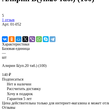
5
1 отзыв
Арт.
01-052
Характеристики
Базовая единица
—
шт
Алирин Б(уп.20 таб.) (100)
140 ₽
Подписаться
Нет в наличии
Рассчитать доставку
Хочу в подарок
Гарантия 5 лет
Цена действительна только для интернет-магазина и может отл
Отзывы