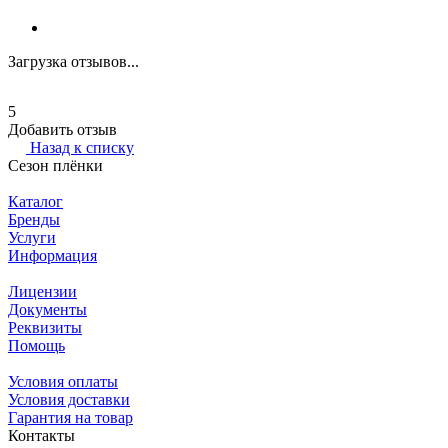
Загрузка отзывов...
5
Добавить отзыв
Назад к списку
Сезон плёнки
Каталог
Бренды
Услуги
Информация
Лицензии
Документы
Реквизиты
Помощь
Условия оплаты
Условия доставки
Гарантия на товар
Контакты