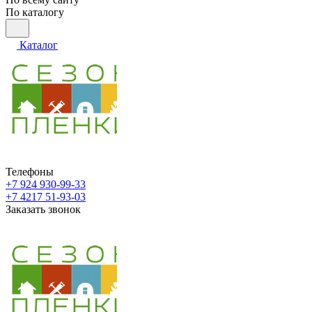
По каталогу
Каталог
Телефоны
+7 924 930-99-33
+7 4217 51-93-03
Заказать звонок