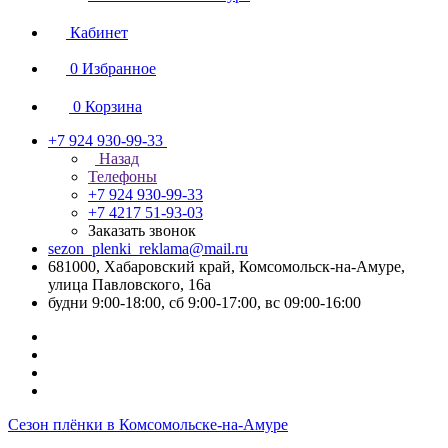
Кабинет
0
Избранное
0
Корзина
+7 924 930-99-33
Назад
Телефоны
+7 924 930-99-33
+7 4217 51-93-03
Заказать звонок
sezon_plenki_reklama@mail.ru
681000, Хабаровский край, Комсомольск-на-Амуре,
улица Павловского, 16а
будни 9:00-18:00, сб 9:00-17:00, вс 09:00-16:00
Сезон плёнки в Комсомольске-на-Амуре