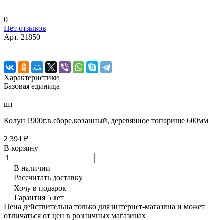
0
Нет отзывов
Арт.
21850
Характеристики
Базовая единица
—
шт
Колун 1900г.в сборе,кованный, деревянное топорище 600мм
2 394 ₽
В корзину
В наличии
Рассчитать доставку
Хочу в подарок
Гарантия 5 лет
Цена действительна только для интернет-магазина и может
отличаться от цен в розничных магазинах