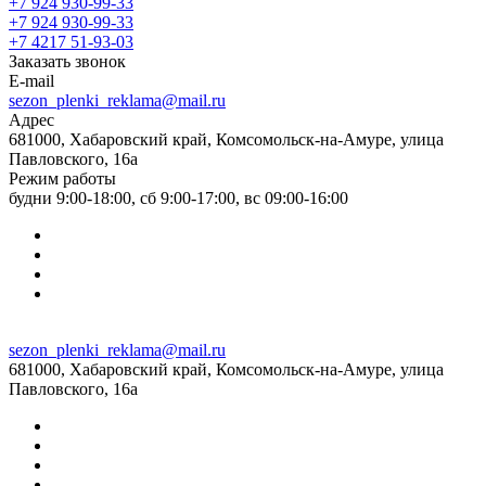
+7 924 930-99-33
+7 924 930-99-33
+7 4217 51-93-03
Заказать звонок
E-mail
sezon_plenki_reklama@mail.ru
Адрес
681000, Хабаровский край, Комсомольск-на-Амуре, улица
Павловского, 16а
Режим работы
будни 9:00-18:00, сб 9:00-17:00, вс 09:00-16:00
sezon_plenki_reklama@mail.ru
681000, Хабаровский край, Комсомольск-на-Амуре, улица
Павловского, 16а