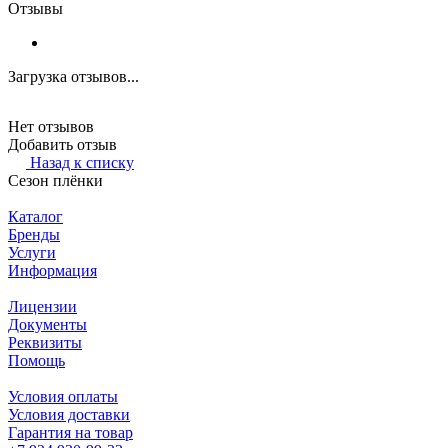
Отзывы
Загрузка отзывов...
Нет отзывов
Добавить отзыв
Назад к списку
Сезон плёнки
Каталог
Бренды
Услуги
Информация
Лицензии
Документы
Реквизиты
Помощь
Условия оплаты
Условия доставки
Гарантия на товар