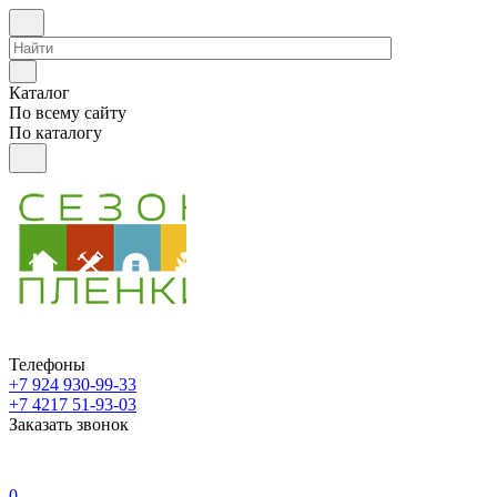
Каталог
По всему сайту
По каталогу
Телефоны
+7 924 930-99-33
+7 4217 51-93-03
Заказать звонок
0