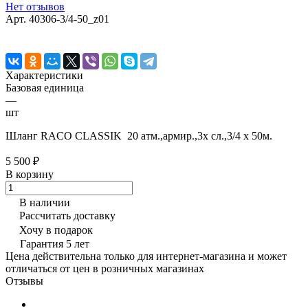
Нет отзывов
Арт.
40306-3/4-50_z01
Характеристики
Базовая единица
—
шт
Шланг RACO CLASSIK 20 атм.,армир.,3х сл.,3/4 х 50м.
5 500 ₽
В корзину
В наличии
Рассчитать доставку
Хочу в подарок
Гарантия 5 лет
Цена действительна только для интернет-магазина и может
отличаться от цен в розничных магазинах
Отзывы