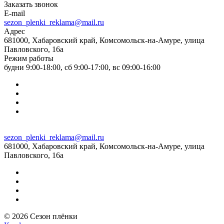
Заказать звонок
E-mail
sezon_plenki_reklama@mail.ru
Адрес
681000, Хабаровский край, Комсомольск-на-Амуре, улица
Павловского, 16а
Режим работы
будни 9:00-18:00, сб 9:00-17:00, вс 09:00-16:00
sezon_plenki_reklama@mail.ru
681000, Хабаровский край, Комсомольск-на-Амуре, улица
Павловского, 16а
© 2026 Сезон плёнки