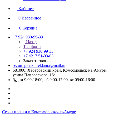
Кабинет
0
Избранное
0
Корзина
+7 924 930-99-33
Назад
Телефоны
+7 924 930-99-33
+7 4217 51-93-03
Заказать звонок
sezon_plenki_reklama@mail.ru
681000, Хабаровский край, Комсомольск-на-Амуре,
улица Павловского, 16а
будни 9:00-18:00, сб 9:00-17:00, вс 09:00-16:00
Сезон плёнки в Комсомольске-на-Амуре