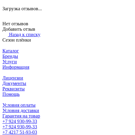
Загрузка отзывов...
Нет отзывов
Добавить отзыв
Назад к списку
Сезон плёнки
Каталог
Бренды
Услуги
Информация
Лицензии
Документы
Реквизиты
Помощь
Условия оплаты
Условия доставки
Гарантия на товар
+7 924 930-99-33
+7 924 930-99-33
+7 4217 51-93-03