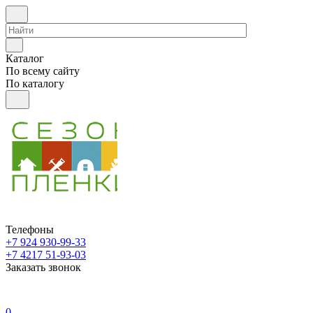
Каталог
По всему сайту
По каталогу
Телефоны
+7 924 930-99-33
+7 4217 51-93-03
Заказать звонок
0