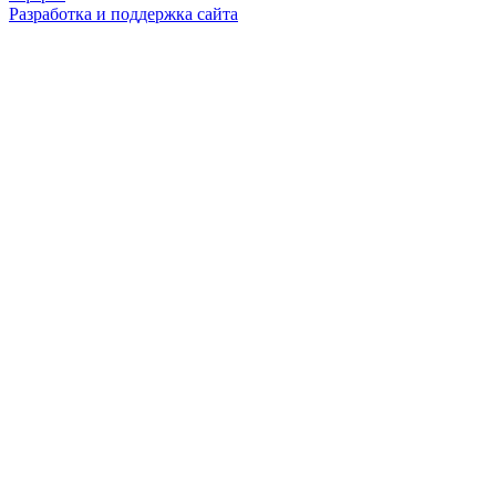
Разработка и поддержка сайта