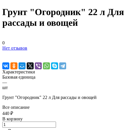
Грунт "Огородник" 22 л Для
рассады и овощей
0
Нет отзывов
Характеристики
Базовая единица
—
шт
Грунт "Огородник" 22 л Для рассады и овощей
Все описание
440 ₽
В корзину