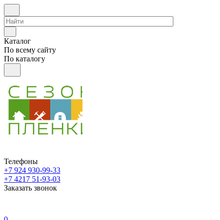
Каталог
По всему сайту
По каталогу
Телефоны
+7 924 930-99-33
+7 4217 51-93-03
Заказать звонок
0