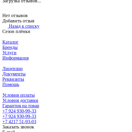
Загрузка отзывов...
Нет отзывов
Добавить отзыв
Назад к списку
Сезон плёнки
Каталог
Бренды
Услуги
Информация
Лицензии
Документы
Реквизиты
Помощь
Условия оплаты
Условия доставки
Гарантия на товар
+7 924 930-99-33
+7 924 930-99-33
+7 4217 51-93-03
Заказать звонок