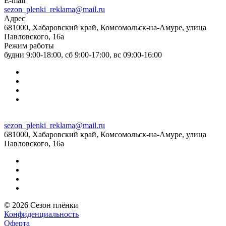
E-mail
sezon_plenki_reklama@mail.ru
Адрес
681000, Хабаровский край, Комсомольск-на-Амуре, улица
Павловского, 16а
Режим работы
будни 9:00-18:00, сб 9:00-17:00, вс 09:00-16:00
sezon_plenki_reklama@mail.ru
681000, Хабаровский край, Комсомольск-на-Амуре, улица
Павловского, 16а
© 2026 Сезон плёнки
Конфиденциальность
Оферта