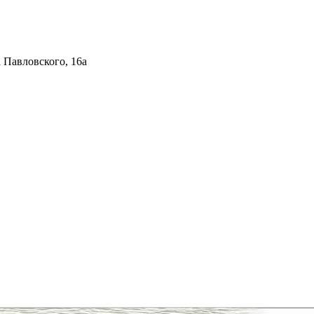
 Павловского, 16а