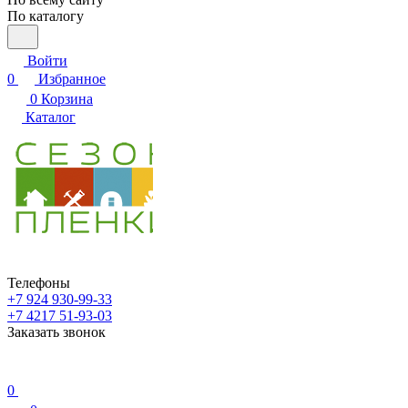
По каталогу
Войти
0
Избранное
0
Корзина
Каталог
Телефоны
+7 924 930-99-33
+7 4217 51-93-03
Заказать звонок
0