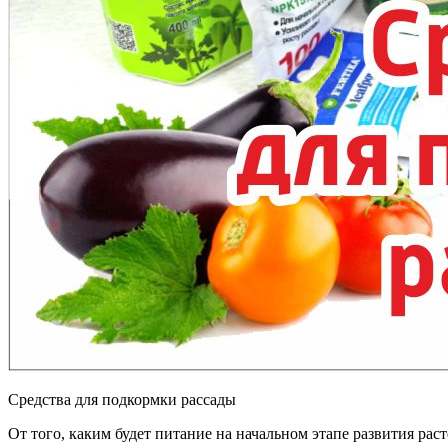
Средства для подкормки рассады
От того, каким будет питание на начальном этапе развития рас