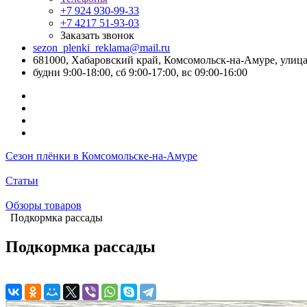
+7 924 930-99-33
+7 4217 51-93-03
Заказать звонок
sezon_plenki_reklama@mail.ru
681000, Хабаровский край, Комсомольск-на-Амуре, улица
будни 9:00-18:00, сб 9:00-17:00, вс 09:00-16:00
Сезон плёнки в Комсомольске-на-Амуре
Статьи
Обзоры товаров
Подкормка рассады
Подкормка рассады