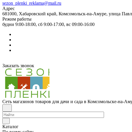
sezon_plenki_reklama@mail.ru
Адрес
681000, Хабаровский край, Комсомольск-на-Амуре, улица Павл
Режим работы
будни 9:00-18:00, сб 9:00-17:00, вс 09:00-16:00
Заказать звонок
Сеть магазинов товаров для дачи и сада в Комсомольске-на-Ам
Каталог
По всему сайту