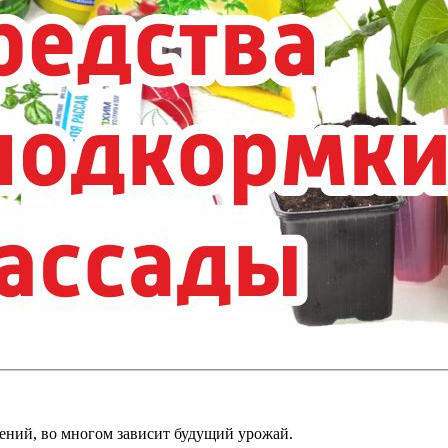
тений, во многом зависит будущий урожай.