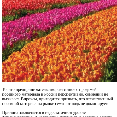
То, что предпринимательство, связанное с продажей
посевного материала в России перспективно, сомнений не
вызывает. Впрочем, приходится признать, что отечественный
посевной материал на рынке семян отнюдь не доминирует.
Причина заключается в недостаточном уровне