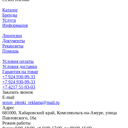
Каталог
Бренды
Услуги
Информация
Лицензии
Документы
Реквизиты
Помощь
Условия оплаты
Условия доставки
Гарантия на товар
+7 924 930-99-33
+7 924 930-99-33
+7 4217 51-93-03
Заказать звонок
E-mail
sezon_plenki_reklama@mail.ru
Адрес
681000, Хабаровский край, Комсомольск-на-Амуре, улица
Павловского, 16а
Режим работы