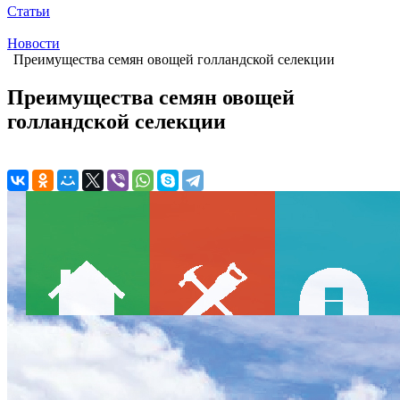
Статьи
Новости
Преимущества семян овощей голландской селекции
Преимущества семян овощей
голландской селекции