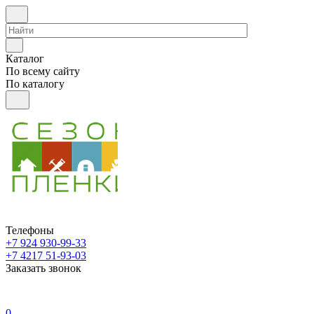
Каталог
По всему сайту
По каталогу
Телефоны
+7 924 930-99-33
+7 4217 51-93-03
Заказать звонок
0