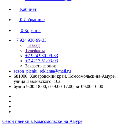
Кабинет
0
Избранное
0
Корзина
+7 924 930-99-33
Назад
Телефоны
+7 924 930-99-33
+7 4217 51-93-03
Заказать звонок
sezon_plenki_reklama@mail.ru
681000, Хабаровский край, Комсомольск-на-Амуре,
улица Павловского, 16а
будни 9:00-18:00, сб 9:00-17:00, вс 09:00-16:00
Сезон плёнки в Комсомольске-на-Амуре