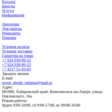
Каталог
Бренды
Услуги
Информация
Лицензии
Документы
Реквизиты
Помощь
Условия оплаты
Условия доставки
Гарантия на товар
+7 924 930-99-33
+7 924 930-99-33
+7 4217 51-93-03
Заказать звонок
E-mail
sezon_plenki_reklama@mail.ru
Адрес
681000, Хабаровский край, Комсомольск-на-Амуре, улица
Павловского, 16а
Режим работы
будни 9:00-18:00, сб 9:00-17:00, вс 09:00-16:00