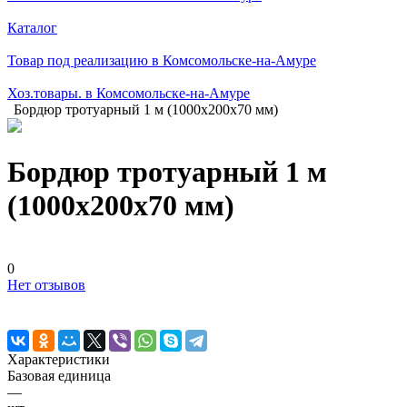
Каталог
Товар под реализацию в Комсомольске-на-Амуре
Хоз.товары. в Комсомольске-на-Амуре
Бордюр тротуарный 1 м (1000х200х70 мм)
Бордюр тротуарный 1 м
(1000х200х70 мм)
0
Нет отзывов
Характеристики
Базовая единица
—