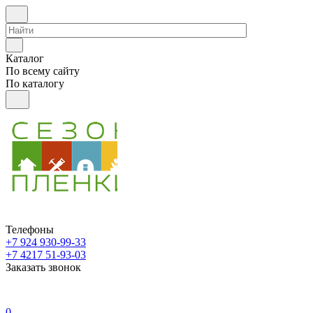
Каталог
По всему сайту
По каталогу
Телефоны
+7 924 930-99-33
+7 4217 51-93-03
Заказать звонок
0