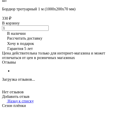
шт
Бордюр тротуарный 1 м (1000х200х70 мм)
330 ₽
В корзину
В наличии
Рассчитать доставку
Хочу в подарок
Гарантия 5 лет
Цена действительна только для интернет-магазина и может
отличаться от цен в розничных магазинах
Отзывы
Загрузка отзывов...
Нет отзывов
Добавить отзыв
Назад к списку
Сезон плёнки