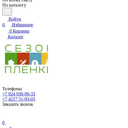
По каталогу
Войти
0
Избранное
0
Корзина
Каталог
Телефоны
+7 924 930-99-33
+7 4217 51-93-03
Заказать звонок
0