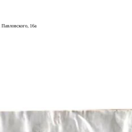
 Павловского, 16а