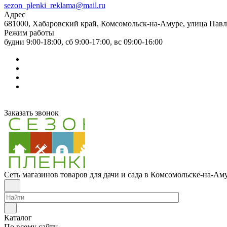
sezon_plenki_reklama@mail.ru
Адрес
681000, Хабаровский край, Комсомольск-на-Амуре, улица Павл
Режим работы
будни 9:00-18:00, сб 9:00-17:00, вс 09:00-16:00
Заказать звонок
Сеть магазинов товаров для дачи и сада в Комсомольске-на-Ам
Каталог
По всему сайту