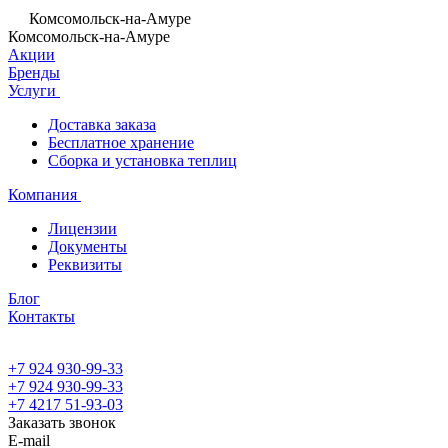
Комсомольск-на-Амуре
Комсомольск-на-Амуре
Акции
Бренды
Услуги
Доставка заказа
Бесплатное хранение
Сборка и установка теплиц
Компания
Лицензии
Документы
Реквизиты
Блог
Контакты
+7 924 930-99-33
+7 924 930-99-33
+7 4217 51-93-03
Заказать звонок
E-mail