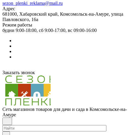
sezon_plenki_reklama@mail.ru
Адрес
681000, Хабаровский край, Комсомольск-на-Амуре, улица
Павловского, 16а
Режим работы
будни 9:00-18:00, сб 9:00-17:00, вс 09:00-16:00
Заказать звонок
Сеть магазинов товаров для дачи и сада в Комсомольске-на-
Амуре