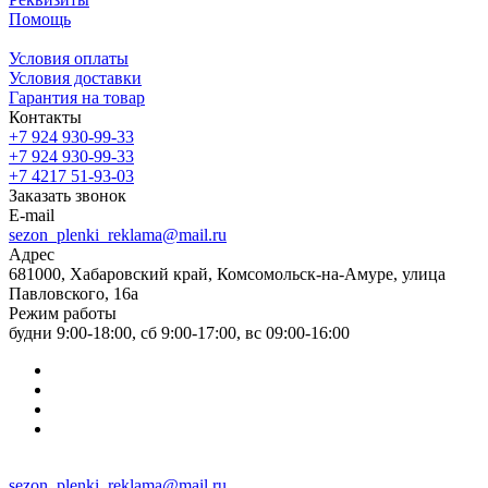
Помощь
Условия оплаты
Условия доставки
Гарантия на товар
Контакты
+7 924 930-99-33
+7 924 930-99-33
+7 4217 51-93-03
Заказать звонок
E-mail
sezon_plenki_reklama@mail.ru
Адрес
681000, Хабаровский край, Комсомольск-на-Амуре, улица
Павловского, 16а
Режим работы
будни 9:00-18:00, сб 9:00-17:00, вс 09:00-16:00
sezon_plenki_reklama@mail.ru