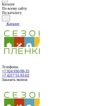
Каталог
По всему сайту
По каталогу
Каталог
Телефоны
+7 924 930-99-33
+7 4217 51-93-03
Заказать звонок