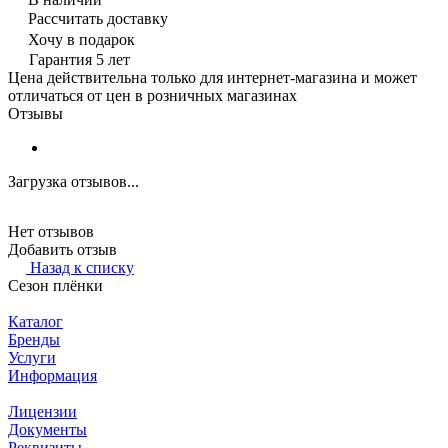
Рассчитать доставку
Хочу в подарок
Гарантия 5 лет
Цена действительна только для интернет-магазина и может
отличаться от цен в розничных магазинах
Отзывы
Загрузка отзывов...
Нет отзывов
Добавить отзыв
Назад к списку
Сезон плёнки
Каталог
Бренды
Услуги
Информация
Лицензии
Документы
Реквизиты