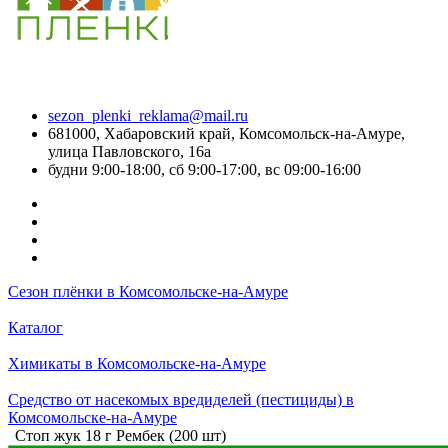
sezon_plenki_reklama@mail.ru
681000, Хабаровский край, Комсомольск-на-Амуре,
улица Павловского, 16а
будни 9:00-18:00, сб 9:00-17:00, вс 09:00-16:00
Сезон плёнки в Комсомольске-на-Амуре
Каталог
Химикаты в Комсомольске-на-Амуре
Средство от насекомых вредиделей (пестициды) в
Комсомольске-на-Амуре
Стоп жук 18 г Рембек (200 шт)