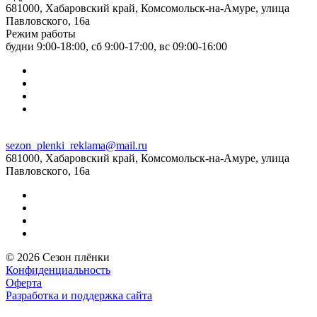
681000, Хабаровский край, Комсомольск-на-Амуре, улица
Павловского, 16а
Режим работы
будни 9:00-18:00, сб 9:00-17:00, вс 09:00-16:00
sezon_plenki_reklama@mail.ru
681000, Хабаровский край, Комсомольск-на-Амуре, улица
Павловского, 16а
© 2026 Сезон плёнки
Конфиденциальность
Оферта
Разработка и поддержка сайта