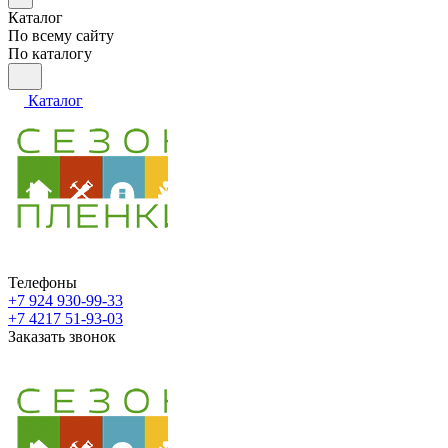
Каталог
По всему сайту
По каталогу
Каталог
Телефоны
+7 924 930-99-33
+7 4217 51-93-03
Заказать звонок