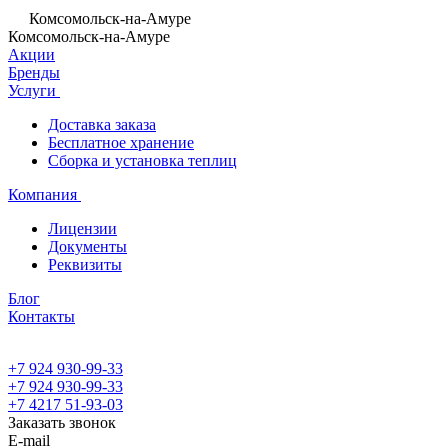
Комсомольск-на-Амуре
Комсомольск-на-Амуре
Акции
Бренды
Услуги
Доставка заказа
Бесплатное хранение
Сборка и установка теплиц
Компания
Лицензии
Документы
Реквизиты
Блог
Контакты
+7 924 930-99-33
+7 924 930-99-33
+7 4217 51-93-03
Заказать звонок
E-mail