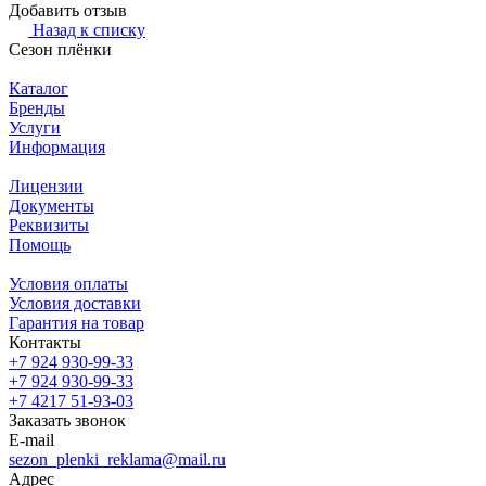
Добавить отзыв
Назад к списку
Сезон плёнки
Каталог
Бренды
Услуги
Информация
Лицензии
Документы
Реквизиты
Помощь
Условия оплаты
Условия доставки
Гарантия на товар
Контакты
+7 924 930-99-33
+7 924 930-99-33
+7 4217 51-93-03
Заказать звонок
E-mail
sezon_plenki_reklama@mail.ru
Адрес