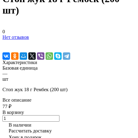
шт)
0
Нет отзывов
Характеристики
Базовая единица
—
шт
Стоп жук 18 г Рембек (200 шт)
Все описание
77 ₽
В корзину
В наличии
Рассчитать доставку
Хочу в подарок